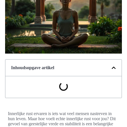
Inhoudsopgave artikel
Innerlijke rust ervaren is iets wat veel mensen nastreven in
hun leven. Maar hoe voelt echte innerlijke rust voor jou? Dit
gevoel van geestelijke vrede en stabiliteit is een belangrijke