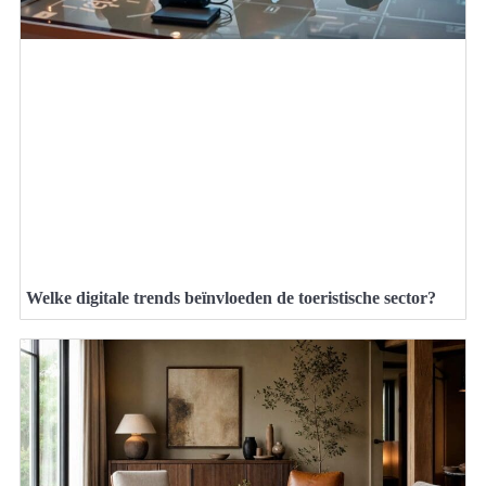
Welke digitale trends beïnvloeden de toeristische sector?