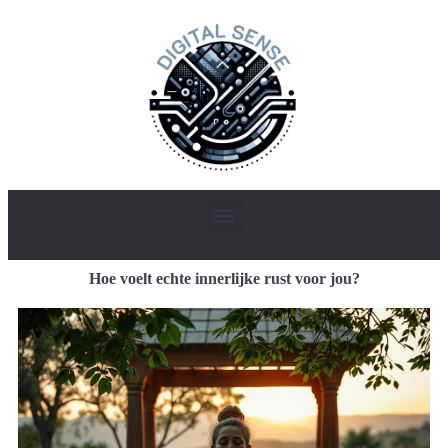
Hoe voelt echte innerlijke rust voor jou?