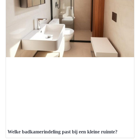
Welke badkamerindeling past bij een kleine ruimte?