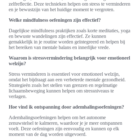
zelfreflectie. Deze technieken helpen om stress te verminderen
en je bewustzijn van het huidige moment te vergroten.
Welke mindfulness oefeningen zijn effectief?
Dagelijkse mindfulness praktijken zoals korte meditaties, yoga
en bewuste wandelingen zijn effectief. Ze kunnen
gemakkelijk in je routine worden geïntegreerd en helpen bij
het bereiken van mentale balans en innerlijke vrede.
Waarom is stressvermindering belangrijk voor emotioneel
welzijn?
Stress verminderen is essentieel voor emotioneel welzijn,
omdat het bijdraagt aan een verbeterde mentale gezondheid.
Strategieën zoals het stellen van grenzen en regelmatige
lichaamsbeweging kunnen helpen om stressniveaus te
verlagen.
Hoe vind ik ontspanning door ademhalingsoefeningen?
Ademhalingsoefeningen helpen om het autonome
zenuwstelsel te kalmeren, waardoor je je meer ontspannen
voelt. Deze oefeningen zijn eenvoudig en kunnen op elk
moment van de dag worden uitgevoerd.