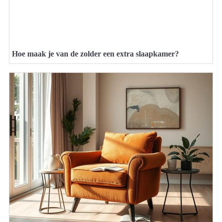
Hoe maak je van de zolder een extra slaapkamer?