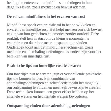
het implementeren van mindfulness-oefeningen in hun
dagelijks leven, zoals meditatie en bewust ademen.
De rol van mindfulness in het ervaren van rust
Mindfulness speelt een cruciale rol in het ontwikkelen en
ervaren van innerlijke rust. Het helpt mensen om zich bewust
te zijn van hun gedachten en emoties zonder oordeel. Deze
praktijk stelt hen in staat om de kleinste momenten te
waarderen en daardoor meer ontspanning te vinden.
Onderzoek toont aan dat mindfulness-technieken, zoals
meditatie en ademhalingsoefeningen, essentieel zijn voor het
bereiken van innerlijke rust.
Praktische tips om innerlijke rust te ervaren
Om innerlijke rust te ervaren, zijn er verschillende praktische
tips die kunnen helpen. Een combinatie van
ademhalingsoefeningen en zelfreflectie maakt het mogelijk
om ontspanning te vinden en meer zelfbewustzijn te creëren.
Deze technieken kunnen een groot effect hebben op het
algehele welzijn en het mentale welzijn bevorderen.
Ontspanning vinden door ademhalingsoefeningen