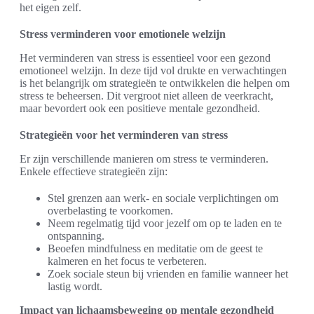
het eigen zelf.
Stress verminderen voor emotionele welzijn
Het verminderen van stress is essentieel voor een gezond
emotioneel welzijn. In deze tijd vol drukte en verwachtingen
is het belangrijk om strategieën te ontwikkelen die helpen om
stress te beheersen. Dit vergroot niet alleen de veerkracht,
maar bevordert ook een positieve mentale gezondheid.
Strategieën voor het verminderen van stress
Er zijn verschillende manieren om stress te verminderen.
Enkele effectieve strategieën zijn:
Stel grenzen aan werk- en sociale verplichtingen om
overbelasting te voorkomen.
Neem regelmatig tijd voor jezelf om op te laden en te
ontspanning.
Beoefen mindfulness en meditatie om de geest te
kalmeren en het focus te verbeteren.
Zoek sociale steun bij vrienden en familie wanneer het
lastig wordt.
Impact van lichaamsbeweging op mentale gezondheid