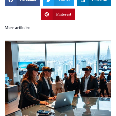
Pinterest
Meer artikelen