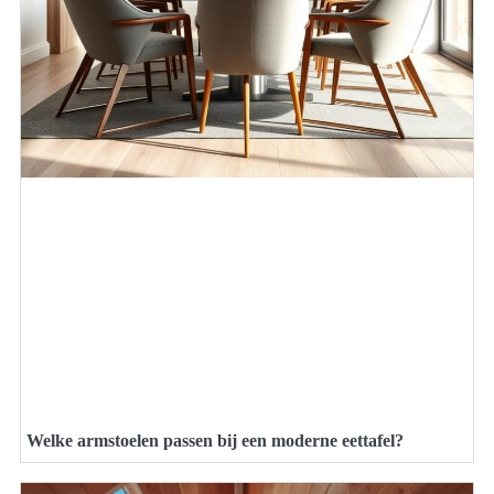
Welke armstoelen passen bij een moderne eettafel?