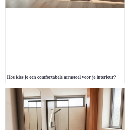
Hoe kies je een comfortabele armstoel voor je interieur?