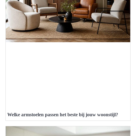
Welke armstoelen passen het beste bij jouw woonstijl?