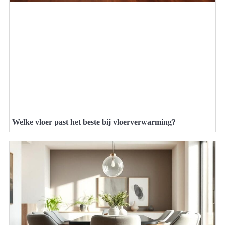
Welke vloer past het beste bij vloerverwarming?