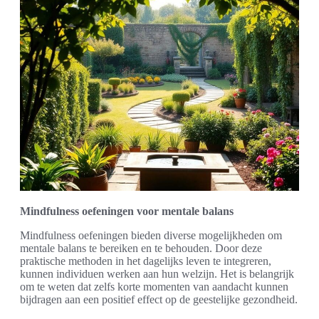
Mindfulness oefeningen voor mentale balans
Mindfulness oefeningen bieden diverse mogelijkheden om
mentale balans te bereiken en te behouden. Door deze
praktische methoden in het dagelijks leven te integreren,
kunnen individuen werken aan hun welzijn. Het is belangrijk
om te weten dat zelfs korte momenten van aandacht kunnen
bijdragen aan een positief effect op de geestelijke gezondheid.