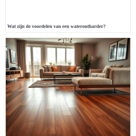
Wat zijn de voordelen van een waterontharder?