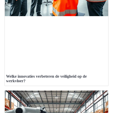
Welke innovaties verbeteren de veiligheid op de
werkvloer?