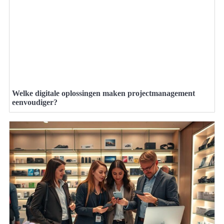
Welke digitale oplossingen maken projectmanagement
eenvoudiger?