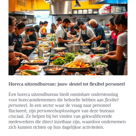
Horeca uitzendbureau: jouw sleutel tot flexibel personeel
Een horeca uitzendbureau biedt onmisbare ondersteuning
voor horecaondernemers die behoefte hebben aan
flexibel
personeel
. In een sector waar de vraag naar personeel
fluctueert, zijn
personeelsoplossingen
van deze bureaus
cruciaal. Ze helpen bij het vinden van gekwalificeerde
medewerkers die direct inzetbaar zijn, waardoor ondernemers
zich kunnen richten op hun dagelijkse activiteiten.