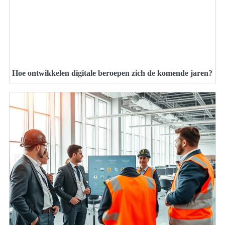
Hoe ontwikkelen digitale beroepen zich de komende jaren?