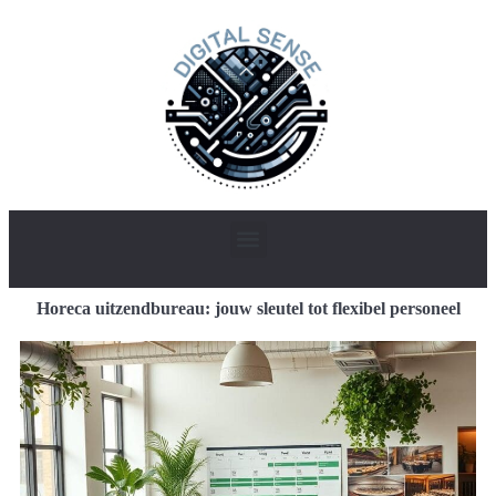
Horeca uitzendbureau: jouw sleutel tot flexibel personeel