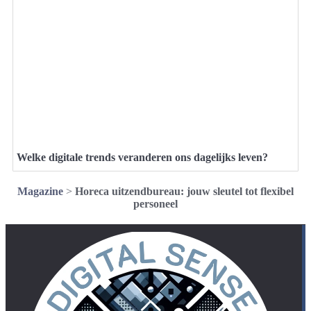
Welke digitale trends veranderen ons dagelijks leven?
Magazine
>
Horeca uitzendbureau: jouw sleutel tot flexibel
personeel