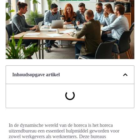
Inhoudsopgave artikel
In de dynamische wereld van de horeca is het horeca
uitzendbureau een essentieel hulpmiddel geworden voor
zowel werkgevers als werknemers. Deze bureaus