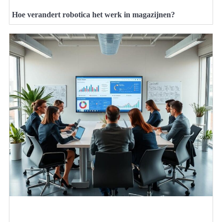
Hoe verandert robotica het werk in magazijnen?