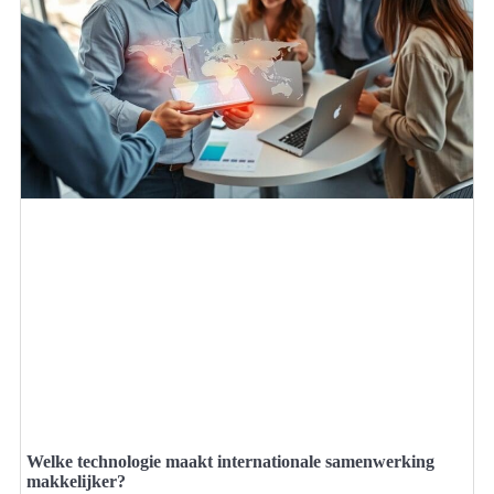
Welke technologie maakt internationale samenwerking
makkelijker?