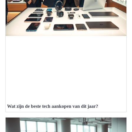
Wat zijn de beste tech aankopen van dit jaar?