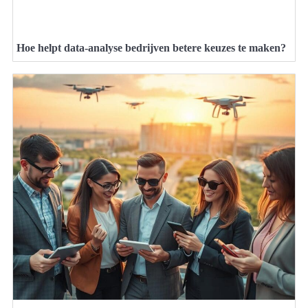
Hoe helpt data-analyse bedrijven betere keuzes te maken?