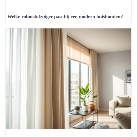
Welke robotstofzuiger past bij een modern huishouden?