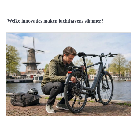
Welke innovaties maken luchthavens slimmer?