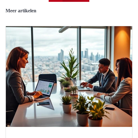
Meer artikelen