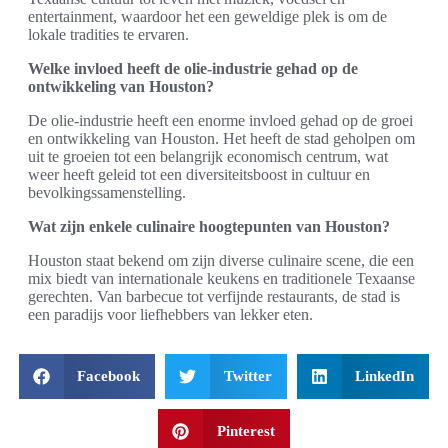
entertainment, waardoor het een geweldige plek is om de
lokale tradities te ervaren.
Welke invloed heeft de olie-industrie gehad op de
ontwikkeling van Houston?
De olie-industrie heeft een enorme invloed gehad op de groei
en ontwikkeling van Houston. Het heeft de stad geholpen om
uit te groeien tot een belangrijk economisch centrum, wat
weer heeft geleid tot een diversiteitsboost in cultuur en
bevolkingssamenstelling.
Wat zijn enkele culinaire hoogtepunten van Houston?
Houston staat bekend om zijn diverse culinaire scene, die een
mix biedt van internationale keukens en traditionele Texaanse
gerechten. Van barbecue tot verfijnde restaurants, de stad is
een paradijs voor liefhebbers van lekker eten.
Facebook
Twitter
LinkedIn
Pinterest