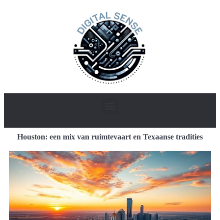
Houston: een mix van ruimtevaart en Texaanse tradities