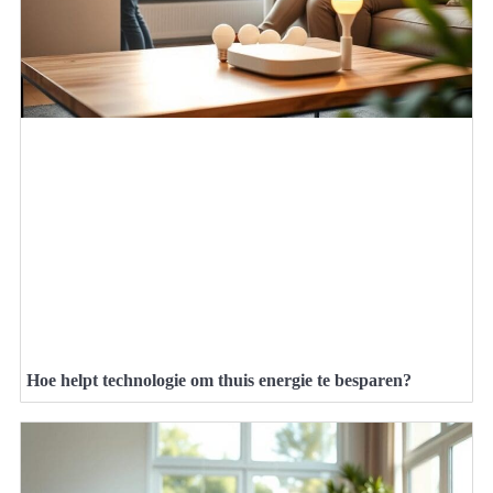
Hoe helpt technologie om thuis energie te besparen?