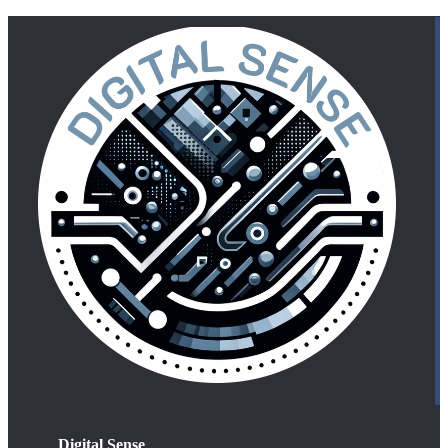
Digital Sense