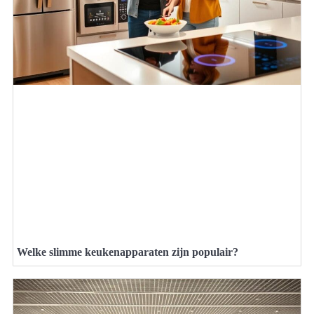
Welke slimme keukenapparaten zijn populair?