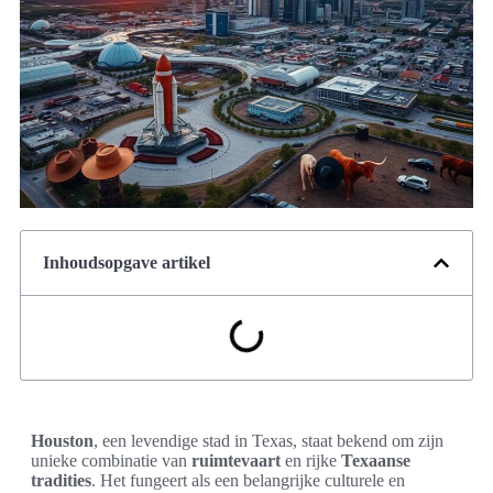
Inhoudsopgave artikel
Houston
, een levendige stad in Texas, staat bekend om zijn
unieke combinatie van
ruimtevaart
en rijke
Texaanse
tradities
. Het fungeert als een belangrijke culturele en