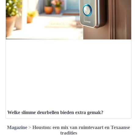
Welke slimme deurbellen bieden extra gemak?
Magazine
>
Houston: een mix van ruimtevaart en Texaanse
tradities