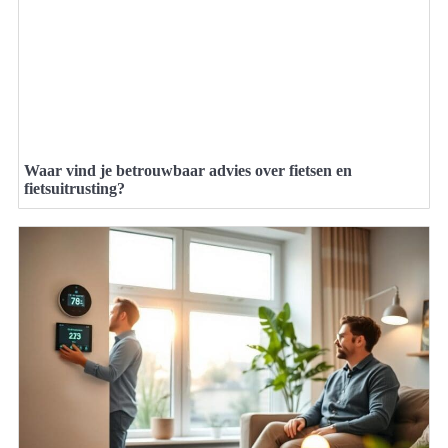
Waar vind je betrouwbaar advies over fietsen en
fietsuitrusting?