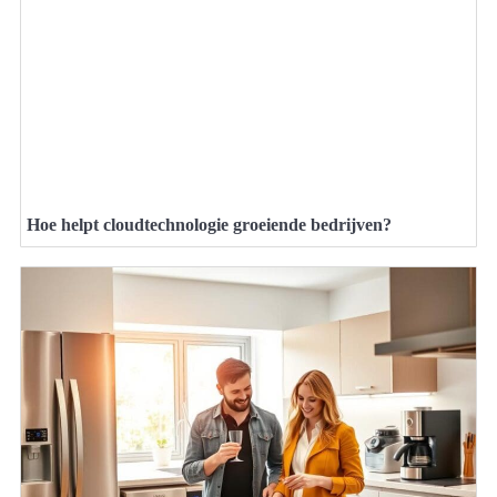
Hoe helpt cloudtechnologie groeiende bedrijven?