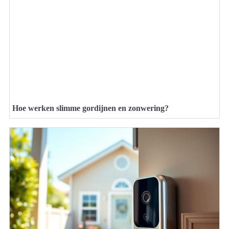
Hoe werken slimme gordijnen en zonwering?