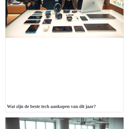
Wat zijn de beste tech aankopen van dit jaar?