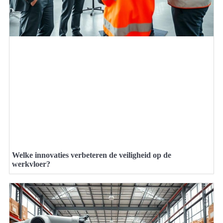
Welke innovaties verbeteren de veiligheid op de
werkvloer?