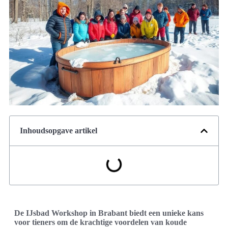
Inhoudsopgave artikel
De IJsbad Workshop in Brabant biedt een unieke kans
voor tieners om de krachtige voordelen van koude