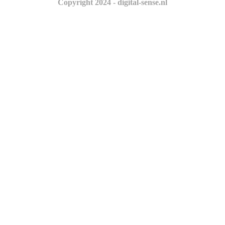
Copyright 2024 - digital-sense.nl