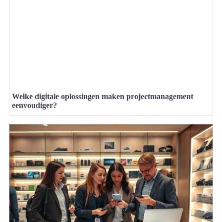
Welke digitale oplossingen maken projectmanagement
eenvoudiger?