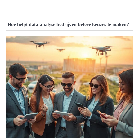
Hoe helpt data-analyse bedrijven betere keuzes te maken?