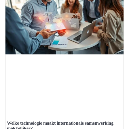
Welke technologie maakt internationale samenwerking
makkelijker?