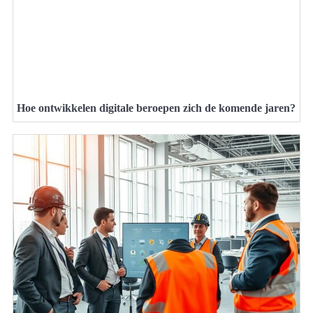
Hoe ontwikkelen digitale beroepen zich de komende jaren?