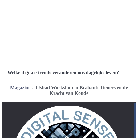
Welke digitale trends veranderen ons dagelijks leven?
Magazine
>
IJsbad Workshop in Brabant: Tieners en de
Kracht van Koude