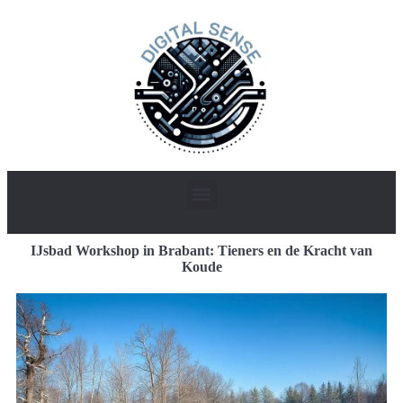
IJsbad Workshop in Brabant: Tieners en de Kracht van
Koude