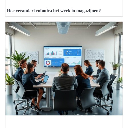
Hoe verandert robotica het werk in magazijnen?