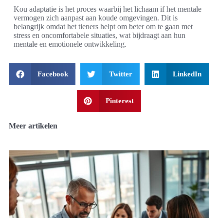
Kou adaptatie is het proces waarbij het lichaam if het mentale
vermogen zich aanpast aan koude omgevingen. Dit is
belangrijk omdat het tieners helpt om beter om te gaan met
stress en oncomfortabele situaties, wat bijdraagt aan hun
mentale en emotionele ontwikkeling.
Facebook
Twitter
LinkedIn
Pinterest
Meer artikelen