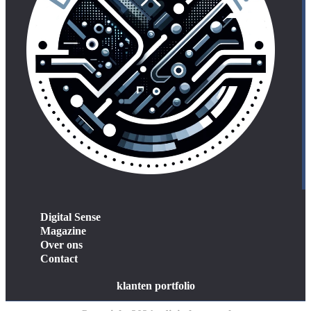
Digital Sense
Magazine
Over ons
Contact
klanten portfolio