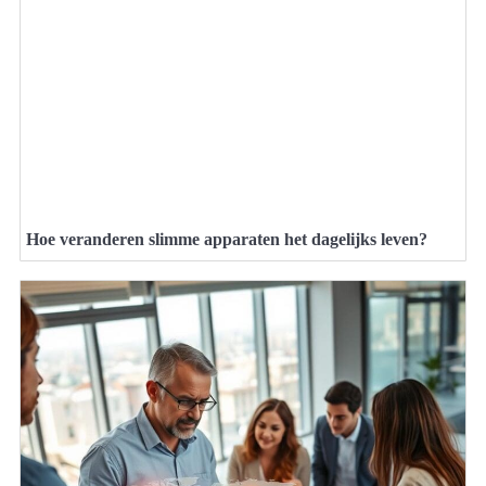
Hoe veranderen slimme apparaten het dagelijks leven?