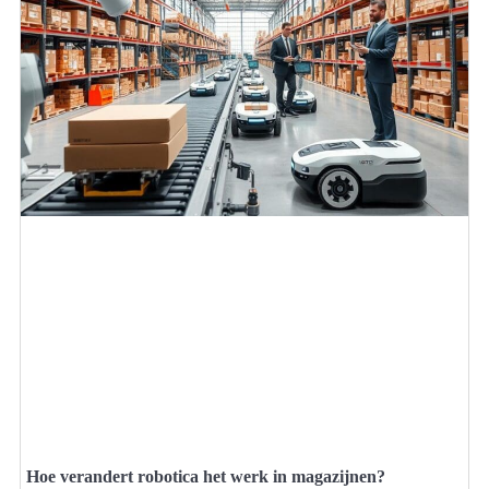
Hoe verandert robotica het werk in magazijnen?