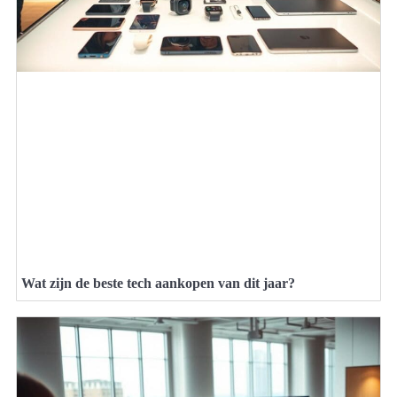
Wat zijn de beste tech aankopen van dit jaar?