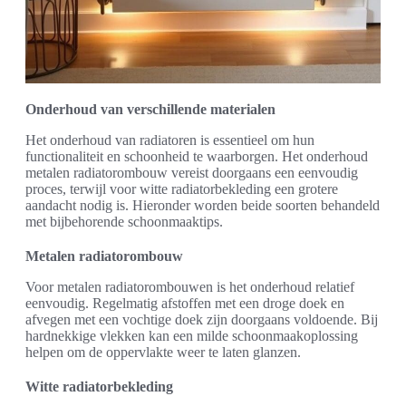
Onderhoud van verschillende materialen
Het onderhoud van radiatoren is essentieel om hun
functionaliteit en schoonheid te waarborgen. Het onderhoud
metalen radiatorombouw vereist doorgaans een eenvoudig
proces, terwijl voor witte radiatorbekleding een grotere
aandacht nodig is. Hieronder worden beide soorten behandeld
met bijbehorende schoonmaaktips.
Metalen radiatorombouw
Voor metalen radiatorombouwen is het onderhoud relatief
eenvoudig. Regelmatig afstoffen met een droge doek en
afvegen met een vochtige doek zijn doorgaans voldoende. Bij
hardnekkige vlekken kan een milde schoonmaakoplossing
helpen om de oppervlakte weer te laten glanzen.
Witte radiatorbekleding