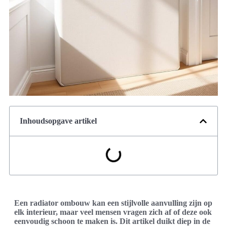
Inhoudsopgave artikel
Een radiator ombouw kan een stijlvolle aanvulling zijn op
elk interieur, maar veel mensen vragen zich af of deze ook
eenvoudig schoon te maken is. Dit artikel duikt diep in de