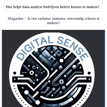
Hoe helpt data-analyse bedrijven betere keuzes te maken?
Magazine
>
Is een radiator ombouw eenvoudig schoon te
maken?