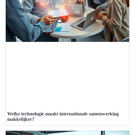
Welke technologie maakt internationale samenwerking
makkelijker?