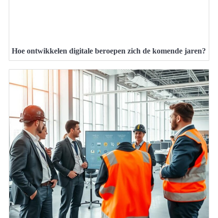
Hoe ontwikkelen digitale beroepen zich de komende jaren?