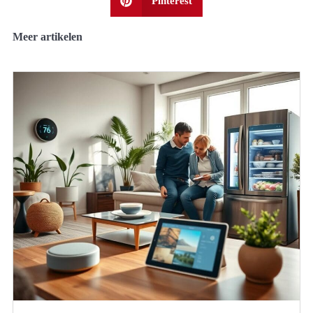
Pinterest
Meer artikelen