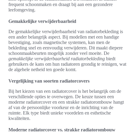
frequent schoonmaken en draagt bij aan een gezondere
leefomgeving.
Gemakkelijke verwijderbaarheid
De gemakkelijke verwijderbaarheid van radiatorbekleding is
een ander belangrijk aspect. Bij modellen met een handige
bevestiging, zoals magnetische systemen, kan men de
bekleding snel en eenvoudig verwijderen. Dit maakt diepere
schoonmaakbeurten mogelijk zonder veel moeite. De
gemakkelijke verwijderbaarheid radiatorbekleding
biedt
gebruikers de kans om hun radiatoren grondig te reinigen, wat
de algehele netheid ten goede komt.
Vergelijking van soorten radiatorcovers
Bij het kiezen van een radiatorcover is het belangrijk om de
verschillende opties te overwegen. De keuze tussen een
moderne radiatorcover en een strakke radiatorombouw hangt
af van de persoonlijke voorkeur en de inrichting van de
ruimte. Elk type biedt unieke voordelen en esthetische
kwaliteiten.
Moderne radiatorcover vs. strakke radiatorombouw