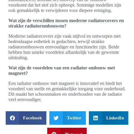
voorkomt dat het stof zich ophoopt. Sommige modellen zijn
ook gemakkelijk te verwijderen voor diepere reiniging.
Wat zijn de verschillen tussen moderne radiatorcovers en
strakke radiatorombouwen?
Moderne radiatorcovers zijn vaak stijlvol en ontworpen met
hedendaagse esthetiek in gedachten, terwijl strakke
radiatorombouwen eenvoudiger en functioneler zijn. Beide
hebben hun unieke voordelen afhankelijk van de gewenste
uitstraling.
Wat zijn de voordelen van een radiator ombouw met
magneet?
Een radiator ombouw met magneet is innovatief en biedt het
voordeel van snelle en gemakkelijke toegang voor onderhoud.
Dit maakt het schoonmaken en onderhouden van de radiator
veel eenvoudiger.
Facebook
Twitter
LinkedIn