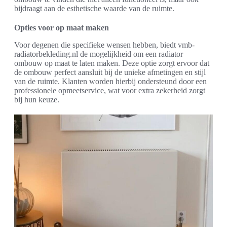
bijdraagt aan de esthetische waarde van de ruimte.
Opties voor op maat maken
Voor degenen die specifieke wensen hebben, biedt vmb-
radiatorbekleding.nl de mogelijkheid om een radiator
ombouw op maat te laten maken. Deze optie zorgt ervoor dat
de ombouw perfect aansluit bij de unieke afmetingen en stijl
van de ruimte. Klanten worden hierbij ondersteund door een
professionele opmeetservice, wat voor extra zekerheid zorgt
bij hun keuze.