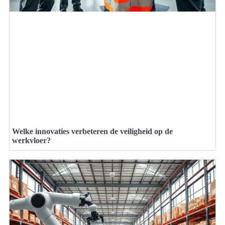
Welke innovaties verbeteren de veiligheid op de
werkvloer?