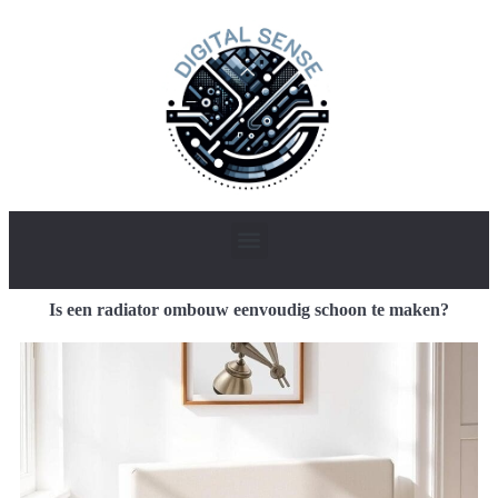
Is een radiator ombouw eenvoudig schoon te maken?