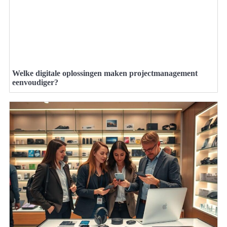
Welke digitale oplossingen maken projectmanagement
eenvoudiger?