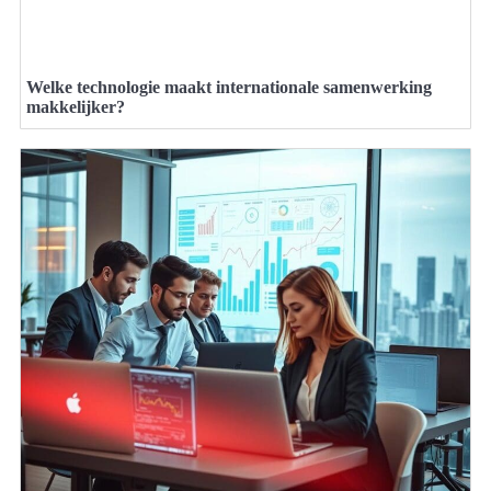
Welke technologie maakt internationale samenwerking
makkelijker?