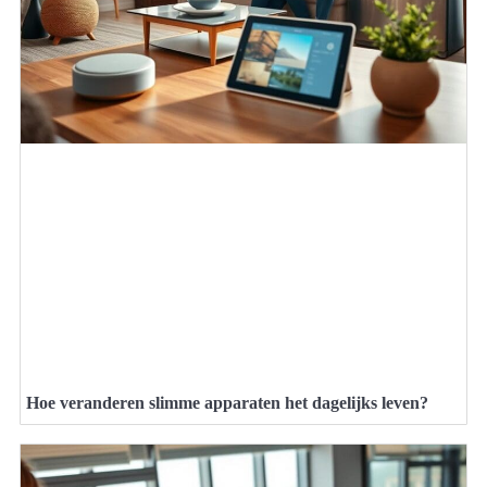
Hoe veranderen slimme apparaten het dagelijks leven?