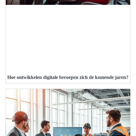
Hoe ontwikkelen digitale beroepen zich de komende jaren?