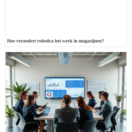
Hoe verandert robotica het werk in magazijnen?