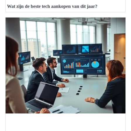
Wat zijn de beste tech aankopen van dit jaar?