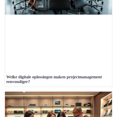
Welke digitale oplossingen maken projectmanagement
eenvoudiger?