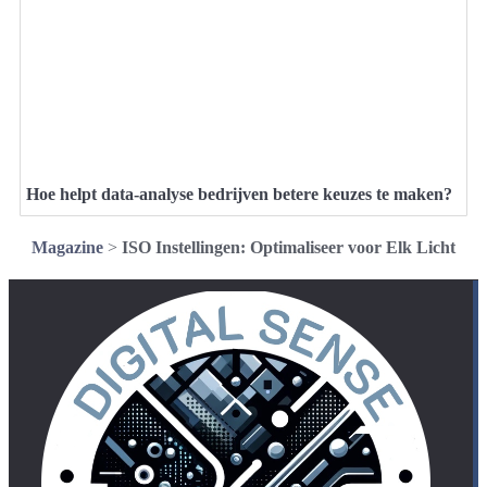
Hoe helpt data-analyse bedrijven betere keuzes te maken?
Magazine
>
ISO Instellingen: Optimaliseer voor Elk Licht