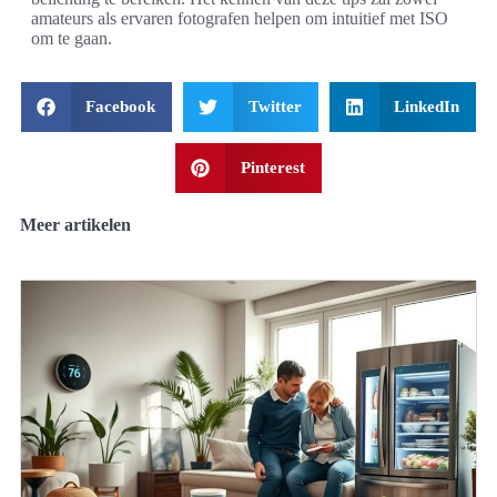
amateurs als ervaren fotografen helpen om intuitief met ISO
om te gaan.
Facebook
Twitter
LinkedIn
Pinterest
Meer artikelen