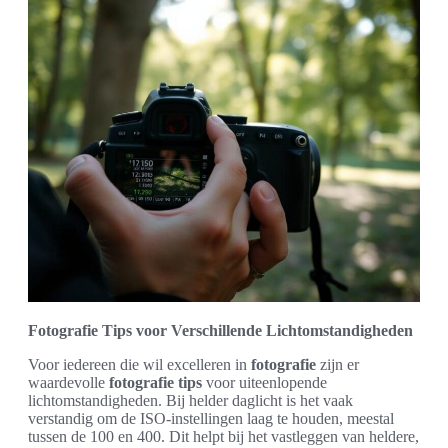
Fotografie Tips voor Verschillende Lichtomstandigheden
Voor iedereen die wil excelleren in
fotografie
zijn er
waardevolle
fotografie tips
voor uiteenlopende
lichtomstandigheden. Bij helder daglicht is het vaak
verstandig om de ISO-instellingen laag te houden, meestal
tussen de 100 en 400. Dit helpt bij het vastleggen van heldere,