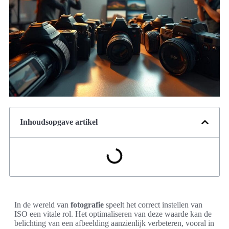
Inhoudsopgave artikel
In de wereld van
fotografie
speelt het correct instellen van
ISO een vitale rol. Het optimaliseren van deze waarde kan de
belichting van een afbeelding aanzienlijk verbeteren, vooral in