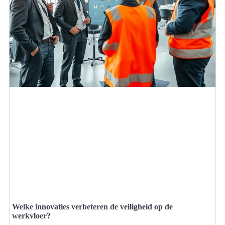
Welke innovaties verbeteren de veiligheid op de
werkvloer?