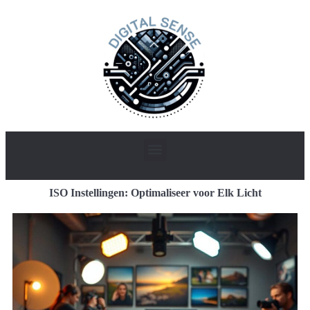
ISO Instellingen: Optimaliseer voor Elk Licht