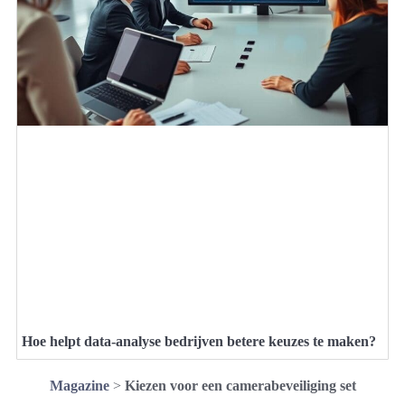
Hoe helpt data-analyse bedrijven betere keuzes te maken?
Magazine
>
Kiezen voor een camerabeveiliging set