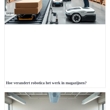
Hoe verandert robotica het werk in magazijnen?