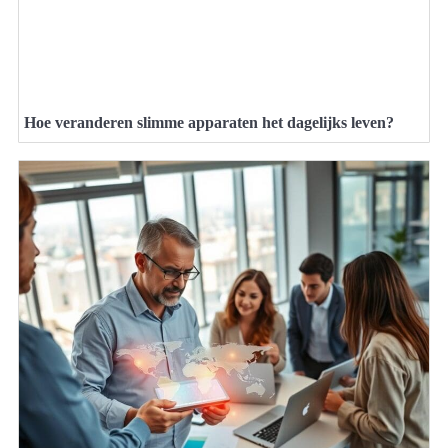
Hoe veranderen slimme apparaten het dagelijks leven?