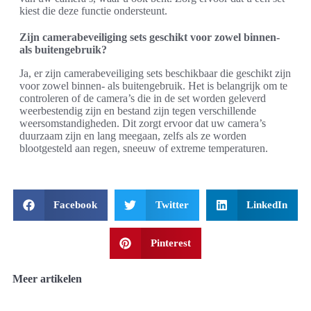
kiest die deze functie ondersteunt.
Zijn camerabeveiliging sets geschikt voor zowel binnen-
als buitengebruik?
Ja, er zijn camerabeveiliging sets beschikbaar die geschikt zijn
voor zowel binnen- als buitengebruik. Het is belangrijk om te
controleren of de camera’s die in de set worden geleverd
weerbestendig zijn en bestand zijn tegen verschillende
weersomstandigheden. Dit zorgt ervoor dat uw camera’s
duurzaam zijn en lang meegaan, zelfs als ze worden
blootgesteld aan regen, sneeuw of extreme temperaturen.
Facebook
Twitter
LinkedIn
Pinterest
Meer artikelen