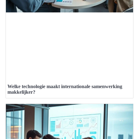
Welke technologie maakt internationale samenwerking
makkelijker?