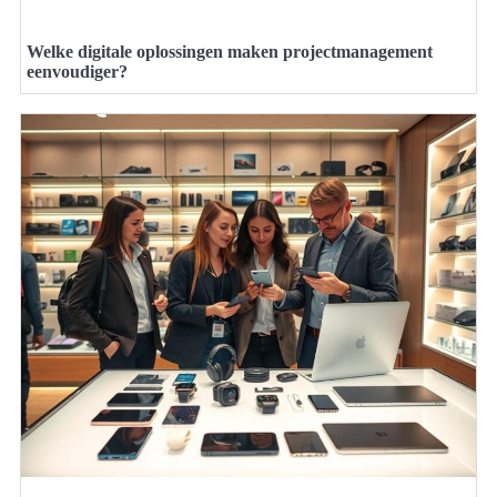
Welke digitale oplossingen maken projectmanagement
eenvoudiger?