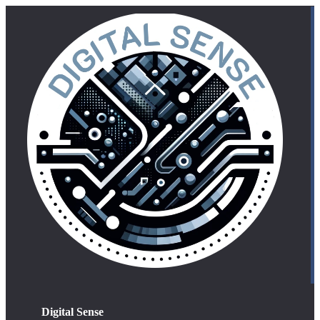
Digital Sense