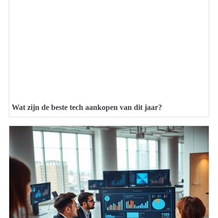
Wat zijn de beste tech aankopen van dit jaar?