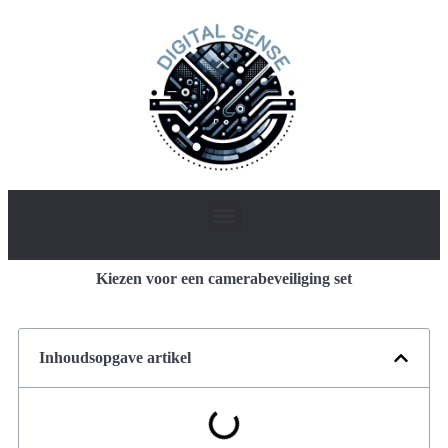
Kiezen voor een camerabeveiliging set
Inhoudsopgave artikel