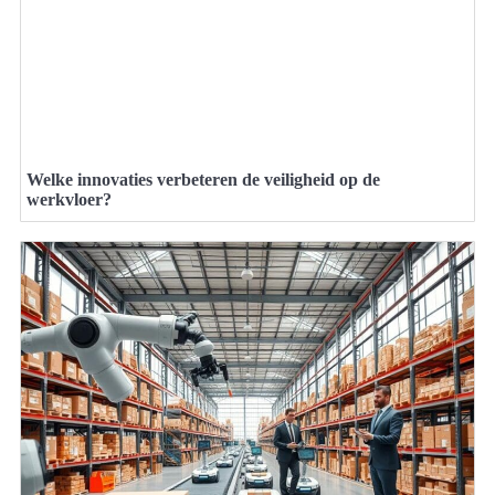
Welke innovaties verbeteren de veiligheid op de
werkvloer?