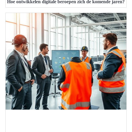
Hoe ontwikkelen digitale beroepen zich de komende jaren?