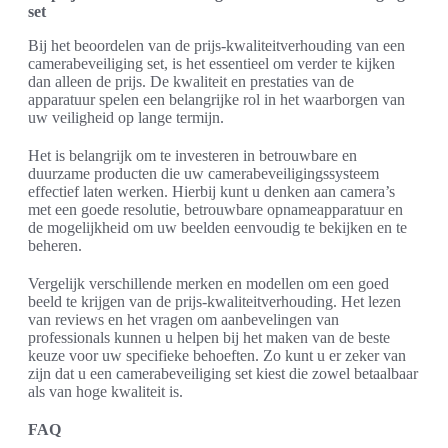
set
Bij het beoordelen van de prijs-kwaliteitverhouding van een
camerabeveiliging set, is het essentieel om verder te kijken
dan alleen de prijs. De kwaliteit en prestaties van de
apparatuur spelen een belangrijke rol in het waarborgen van
uw veiligheid op lange termijn.
Het is belangrijk om te investeren in betrouwbare en
duurzame producten die uw camerabeveiligingssysteem
effectief laten werken. Hierbij kunt u denken aan camera’s
met een goede resolutie, betrouwbare opnameapparatuur en
de mogelijkheid om uw beelden eenvoudig te bekijken en te
beheren.
Vergelijk verschillende merken en modellen om een goed
beeld te krijgen van de prijs-kwaliteitverhouding. Het lezen
van reviews en het vragen om aanbevelingen van
professionals kunnen u helpen bij het maken van de beste
keuze voor uw specifieke behoeften. Zo kunt u er zeker van
zijn dat u een camerabeveiliging set kiest die zowel betaalbaar
als van hoge kwaliteit is.
FAQ