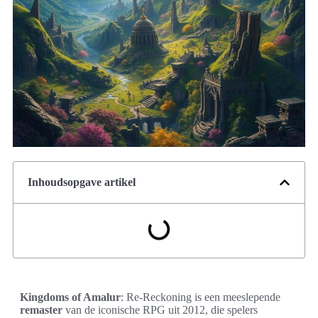
Inhoudsopgave artikel
Kingdoms of Amalur
: Re-Reckoning is een meeslepende
remaster
van de iconische RPG uit 2012, die spelers