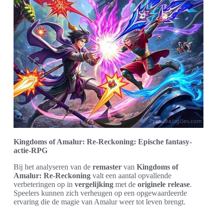
Kingdoms of Amalur: Re-Reckoning: Epische fantasy-
actie-RPG
Bij het analyseren van de
remaster
van
Kingdoms of
Amalur: Re-Reckoning
valt een aantal opvallende
verbeteringen op in
vergelijking
met de
originele release
.
Speelers kunnen zich verheugen op een opgewaardeerde
ervaring die de magie van Amalur weer tot leven brengt.