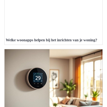
Welke woonapps helpen bij het inrichten van je woning?