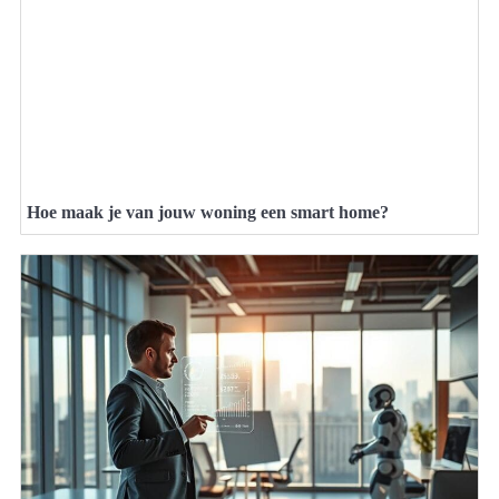
Hoe maak je van jouw woning een smart home?