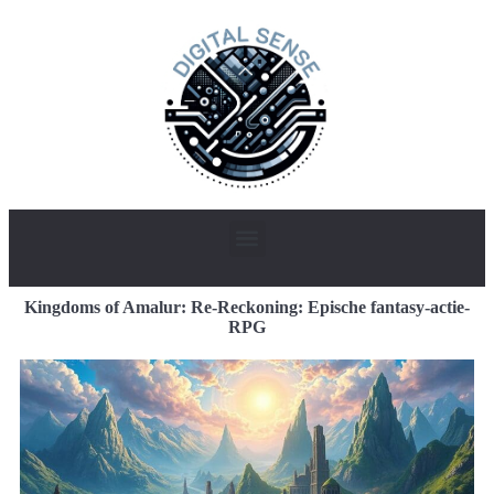
Kingdoms of Amalur: Re-Reckoning: Epische fantasy-actie-
RPG