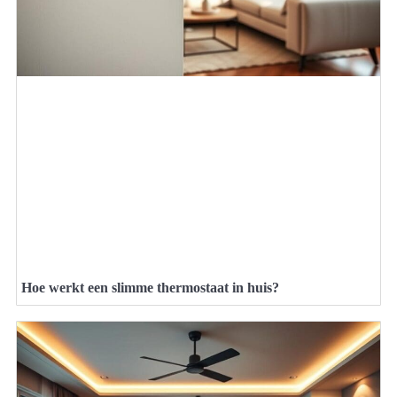
Hoe werkt een slimme thermostaat in huis?