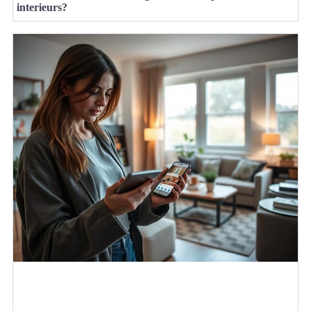
interieurs?