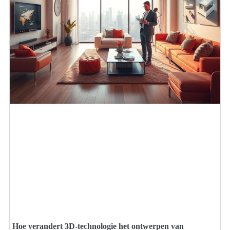
Hoe verandert 3D-technologie het ontwerpen van