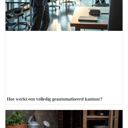
Hoe werkt een volledig geautomatiseerd kantoor?