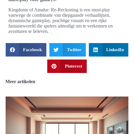
Kingdoms of Amalur: Re-Reckoning is een must-play
vanwege de combinatie van diepgaande verhaallijnen,
dynamische gameplay, prachtige visuals en een rijke
fantasiewereld die spelers uitnodigt om te verkennen en
avonturen te beleven.
Facebook
Twitter
LinkedIn
Pinterest
Meer artikelen