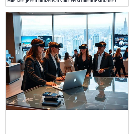
Hoe kies je een muizenval voor verschillende situaties?