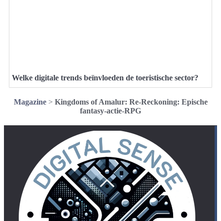
Welke digitale trends beïnvloeden de toeristische sector?
Magazine
>
Kingdoms of Amalur: Re-Reckoning: Epische
fantasy-actie-RPG