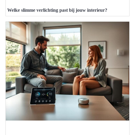
Welke slimme verlichting past bij jouw interieur?