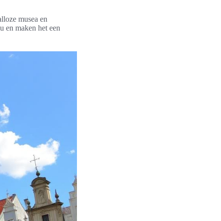
talloze musea en
u en maken het een