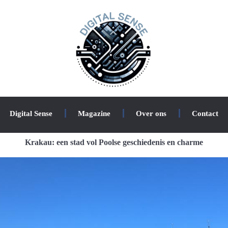
Digital Sense
Magazine
Over ons
Contact
Krakau: een stad vol Poolse geschiedenis en charme