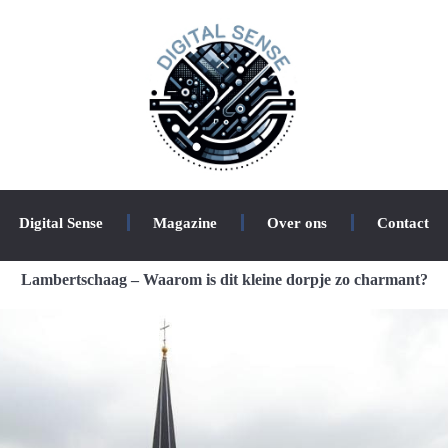
Digital Sense
Magazine
Over ons
Contact
Lambertschaag – Waarom is dit kleine dorpje zo charmant?