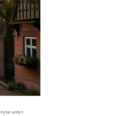
dorpje perfect