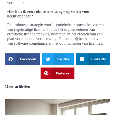
verminderen.
Hoe kan ik een robuuste strategie opzetten voor
licentiebeheer?
Een robuuste strategie voor licentiebeheer omvat het voeren
van regelmatige licentie-audits, het implementeren van
effectieve licentie tracking systemen en het creëren van een
plan voor licentie vernieuwing. Dit helpt bij het handhaven
van software compliance en het optimaliseren van licenties.
Facebook
Twitter
LinkedIn
Pinterest
Meer artikelen