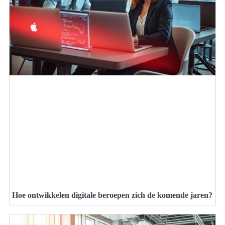
Hoe ontwikkelen digitale beroepen zich de komende jaren?