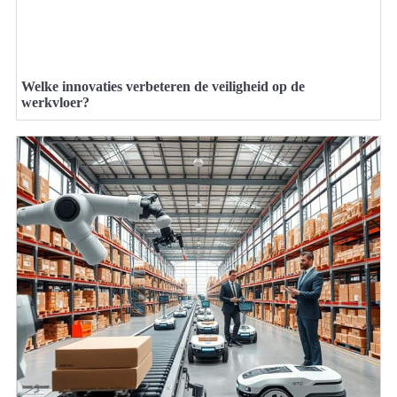
Welke innovaties verbeteren de veiligheid op de
werkvloer?