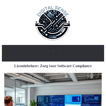
Licentiebeheer: Zorg voor Software Compliance