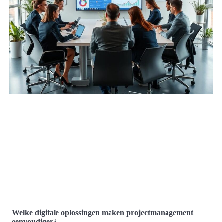
Welke digitale oplossingen maken projectmanagement
eenvoudiger?