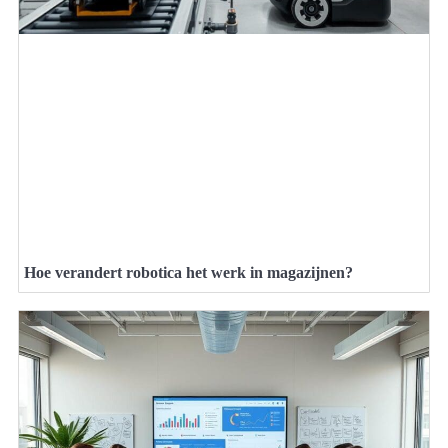
Hoe verandert robotica het werk in magazijnen?