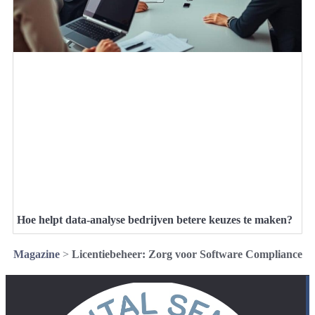
Hoe helpt data-analyse bedrijven betere keuzes te maken?
Magazine
>
Licentiebeheer: Zorg voor Software Compliance