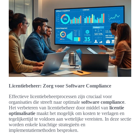
Licentiebeheer: Zorg voor Software Compliance
Effectieve licentiebeheerprocessen zijn cruciaal voor
organisaties die streeft naar optimale
software compliance
.
Het verbeteren van licentiebeheer door middel van
licentie
optimalisatie
maakt het mogelijk om kosten te verlagen en
tegelijkertijd te voldoen aan wettelijke vereisten. In deze sectie
worden enkele krachtige strategieën en
implementatiemethoden besproken.