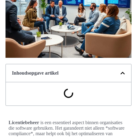
Inhoudsopgave artikel
Licentiebeheer
is een essentieel aspect binnen organisaties
die software gebruiken. Het garandeert niet alleen *software
compliance*, maar helpt ook bij het optimaliseren van