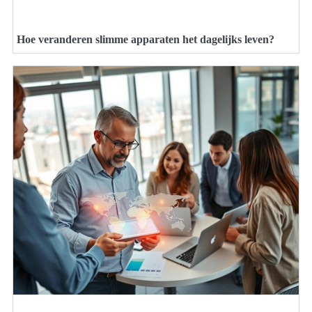
Hoe veranderen slimme apparaten het dagelijks leven?