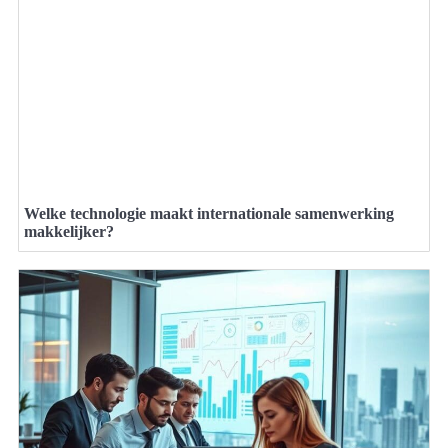
Welke technologie maakt internationale samenwerking
makkelijker?