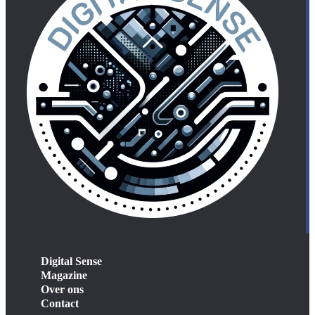
Digital Sense
Magazine
Over ons
Contact