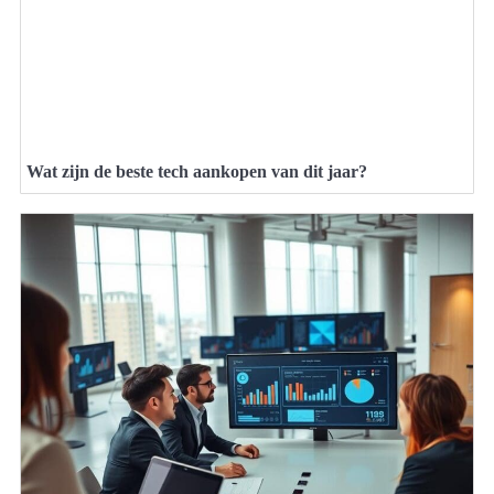
Wat zijn de beste tech aankopen van dit jaar?