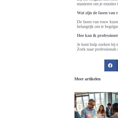
manieren om je emoties te
Wat zijn de fasen van 
De fasen van rouw kunnen
belangrijk om te begrijp
Hoe kan ik professionel
Je kunt hulp zoeken bij 
Zoek naar professionals 
Meer artikelen