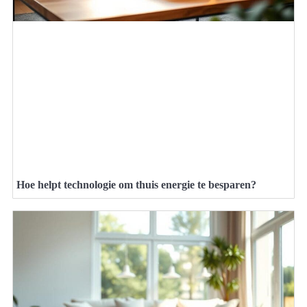
Hoe helpt technologie om thuis energie te besparen?