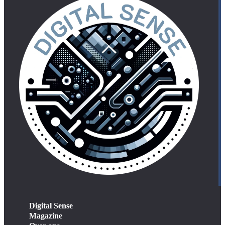
Digital Sense
Magazine