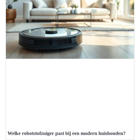
Welke robotstofzuiger past bij een modern huishouden?