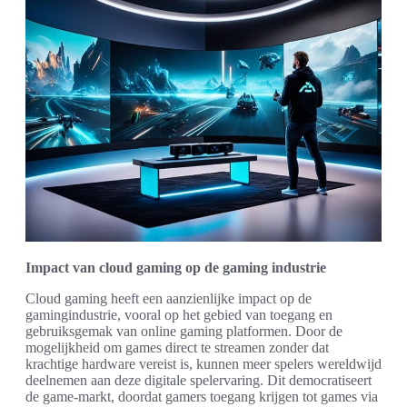
Impact van cloud gaming op de gaming industrie
Cloud gaming heeft een aanzienlijke impact op de
gamingindustrie, vooral op het gebied van toegang en
gebruiksgemak van online gaming platformen. Door de
mogelijkheid om games direct te streamen zonder dat
krachtige hardware vereist is, kunnen meer spelers wereldwijd
deelnemen aan deze digitale spelervaring. Dit democratiseert
de game-markt, doordat gamers toegang krijgen tot games via