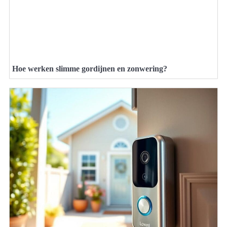
Hoe werken slimme gordijnen en zonwering?