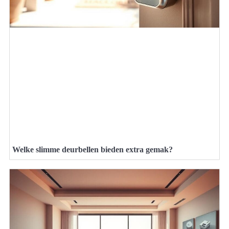
Welke slimme deurbellen bieden extra gemak?