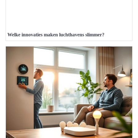
Welke innovaties maken luchthavens slimmer?