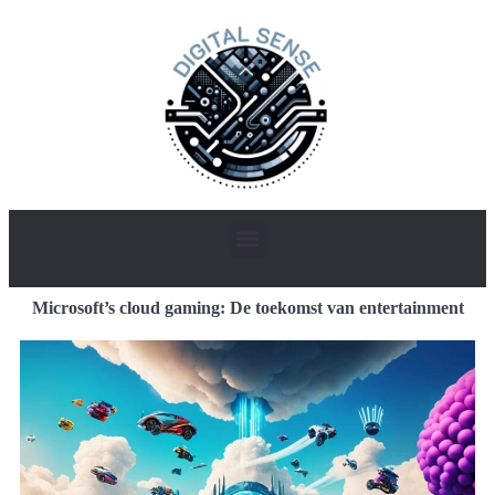
Microsoft’s cloud gaming: De toekomst van entertainment