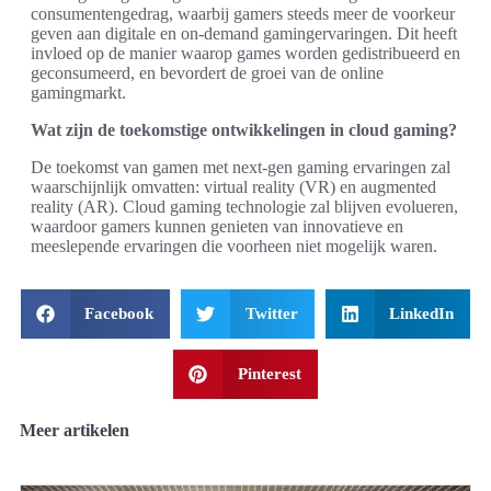
consumentengedrag, waarbij gamers steeds meer de voorkeur
geven aan digitale en on-demand gamingervaringen. Dit heeft
invloed op de manier waarop games worden gedistribueerd en
geconsumeerd, en bevordert de groei van de online
gamingmarkt.
Wat zijn de toekomstige ontwikkelingen in cloud gaming?
De toekomst van gamen met next-gen gaming ervaringen zal
waarschijnlijk omvatten: virtual reality (VR) en augmented
reality (AR). Cloud gaming technologie zal blijven evolueren,
waardoor gamers kunnen genieten van innovatieve en
meeslepende ervaringen die voorheen niet mogelijk waren.
Facebook
Twitter
LinkedIn
Pinterest
Meer artikelen