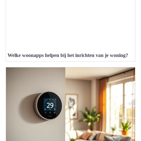
Welke woonapps helpen bij het inrichten van je woning?