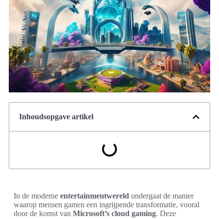
Inhoudsopgave artikel
In de moderne
entertainmentwereld
ondergaat de manier
waarop mensen gamen een ingrijpende transformatie, vooral
door de komst van
Microsoft’s cloud gaming
. Deze