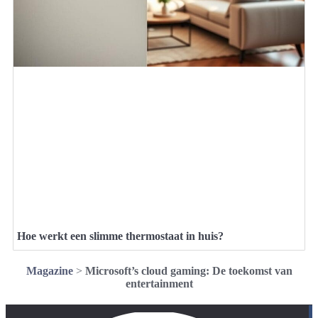
Hoe werkt een slimme thermostaat in huis?
Magazine
>
Microsoft’s cloud gaming: De toekomst van
entertainment