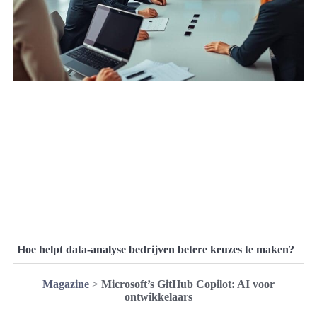
Hoe helpt data-analyse bedrijven betere keuzes te maken?
Magazine
>
Microsoft’s GitHub Copilot: AI voor
ontwikkelaars