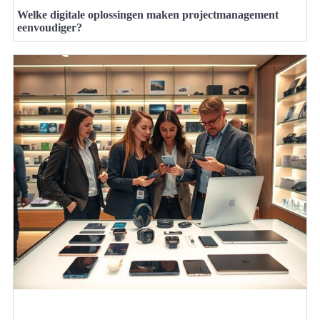
Welke digitale oplossingen maken projectmanagement
eenvoudiger?