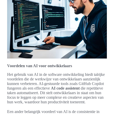
Voordelen van AI voor ontwikkelaars
Het gebruik van AI in de software ontwikkeling biedt talrijke
voordelen die de werkwijze van ontwikkelaars aanzienlijk
kunnen verbeteren. AI-gestuurde tools zoals GitHub Copilot
fungeren als een effectieve
AI code assistent
die repetitieve
taken automatiseert. Dit stelt ontwikkelaars in staat om hun
focus te leggen op meer complexe en creatieve aspecten van
hun werk, waardoor hun productiviteit toeneemt.
Een ander belangrijk voordeel van AI is de consistentie in