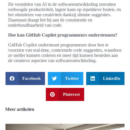
De voordelen van AI in de softwareontwikkeling omvatten
verhoogde productiviteit, lagere kans op repetitieve fouten, en
het stimuleren van creativiteit dankzij slimme suggesties.
Daarnaast draagt het bij aan de consistentie en
onderhoudbaarheid van code.
Hoe kan GitHub Copilot programmeurs ondersteunen?
GitHub Copilot ondersteunt programmeurs door hen te
voorzien van real-time, contextuele code suggesties, waardoor
ze sneller kunnen coderen en meer tijd kunnen besteden aan
de creatieve aspecten van softwareontwikkeling.
Facebook
Twitter
LinkedIn
Pinterest
Meer artikelen