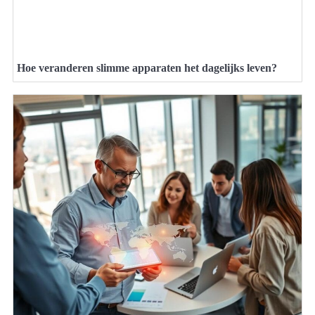
Hoe veranderen slimme apparaten het dagelijks leven?