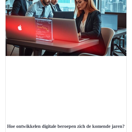
Hoe ontwikkelen digitale beroepen zich de komende jaren?