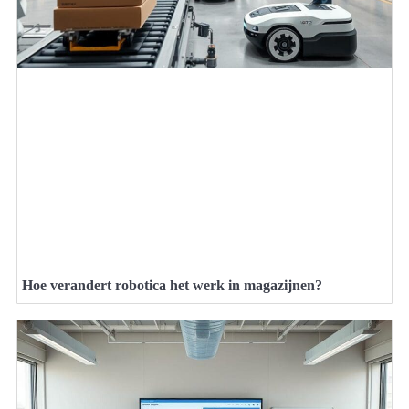
Hoe verandert robotica het werk in magazijnen?