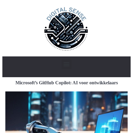
Microsoft’s GitHub Copilot: AI voor ontwikkelaars