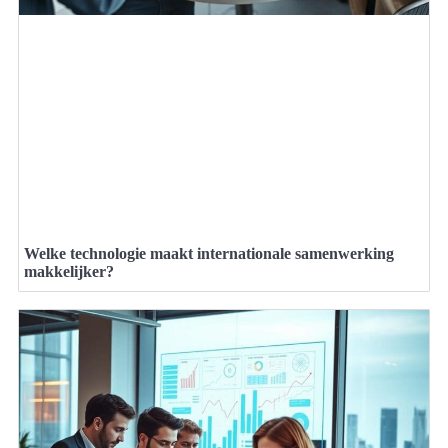
Welke technologie maakt internationale samenwerking
makkelijker?