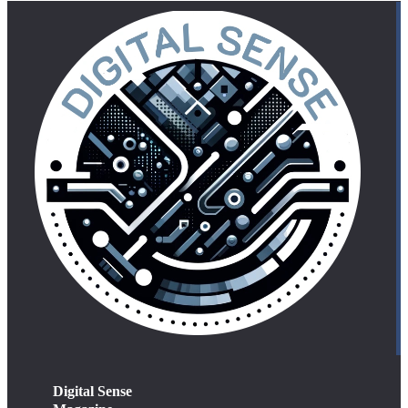
Digital Sense