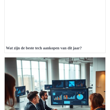
Wat zijn de beste tech aankopen van dit jaar?