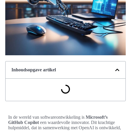
Inhoudsopgave artikel
In de wereld van softwareontwikkeling is
Microsoft’s
GitHub Copilot
een waardevolle innovator. Dit krachtige
hulpmiddel, dat in samenwerking met OpenAI is ontwikkeld,