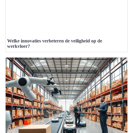
Welke innovaties verbeteren de veiligheid op de
werkvloer?