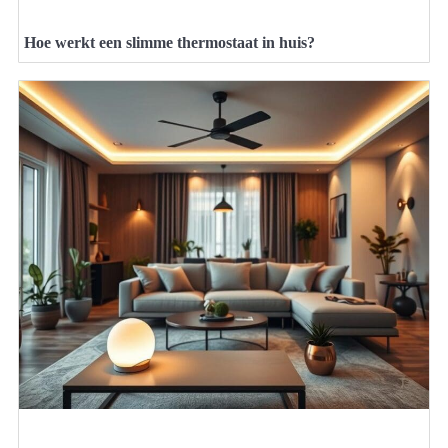
Hoe werkt een slimme thermostaat in huis?