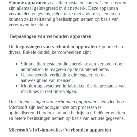
Slimme apparaten
zoals thermostaten, camera’s en sensoren
zijn allemaal geïntegreerd in dit netwerk. Deze apparaten
verzamelen gegevens, delen deze met andere systemen en
kunnen zelfs zelfstandig beslissingen nemen op basis van
verworven inzichten.
Toepassingen van verbonden apparaten
De
toepassingen van verbonden apparaten
zijn breed en
divers. Enkele duidelijke voorbeelden zijn:
Slimme thermostaten die energiekosten verlagen door
automatisch te reageren op de ruimtebehoefte.
Geavanceerde verlichting die reageert op de
aanwezigheid van mensen.
Monitoring systemen in fabrieken die de prestaties van
machines in real-time volgen.
Deze
toepassingen van verbonden apparaten
laten zien hoe
Microsoft zijn technologie inzet om processen te
optimaliseren. Hierdoor kunnen bedrijven efficiënter werken
en betere beslissingen nemen op basis van actuele gegevens.
Microsoft’s IoT-innovaties: Verbonden apparaten