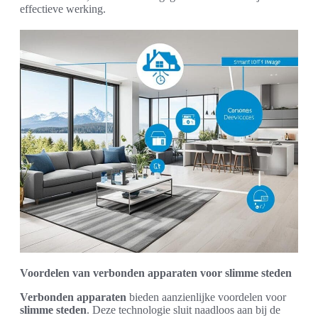
effectieve werking.
Voordelen van verbonden apparaten voor slimme steden
Verbonden apparaten
bieden aanzienlijke voordelen voor
slimme steden
. Deze technologie sluit naadloos aan bij de