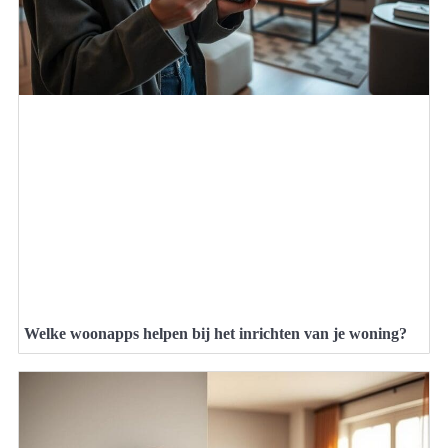
Welke woonapps helpen bij het inrichten van je woning?