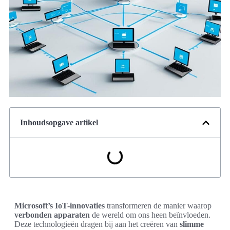
Inhoudsopgave artikel
Microsoft’s IoT-innovaties
transformeren de manier waarop
verbonden apparaten
de wereld om ons heen beïnvloeden.
Deze technologieën dragen bij aan het creëren van
slimme