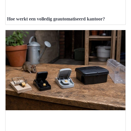
Hoe werkt een volledig geautomatiseerd kantoor?