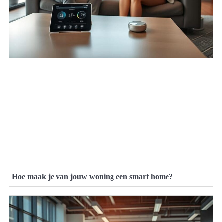
Hoe maak je van jouw woning een smart home?