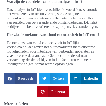
Wat zijn de voordelen van data-analyse in IoT?
Data-analyse in IoT biedt verschillende voordelen, waaronder
het verbeteren van besluitvormingsprocessen, het
optimaliseren van operationele efficiëntie en het versnellen
van reactietijden op veranderende omstandigheden. Dit helpt
bedrijven om beter voorbereid te zijn op marktveranderingen.
Hoe ziet de toekomst van cloud connectiviteit in IoT eruit?
De toekomst van cloud connectiviteit in IoT lijkt
veelbelovend, aangezien het blijft evolueren met verbeterde
mogelijkheden voor integratie van verbonden apparaten en
geavanceerde data-analyse. Cloudtechnologie zal naar
verwachting de sleutel blijven in het faciliteren van meer
intelligente en geautomatiseerde oplossingen.
Facebook
Twitter
LinkedIn
Pinterest
Meer artikelen