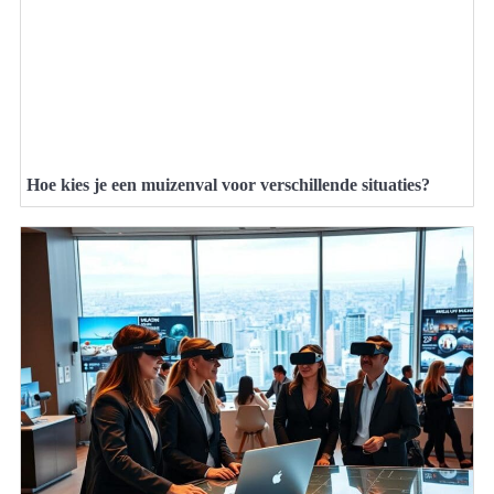
Hoe kies je een muizenval voor verschillende situaties?