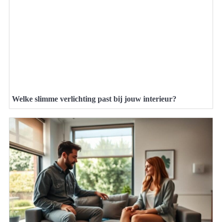
Welke slimme verlichting past bij jouw interieur?