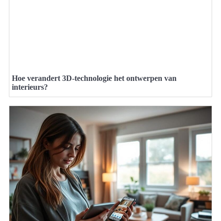
Hoe verandert 3D-technologie het ontwerpen van
interieurs?