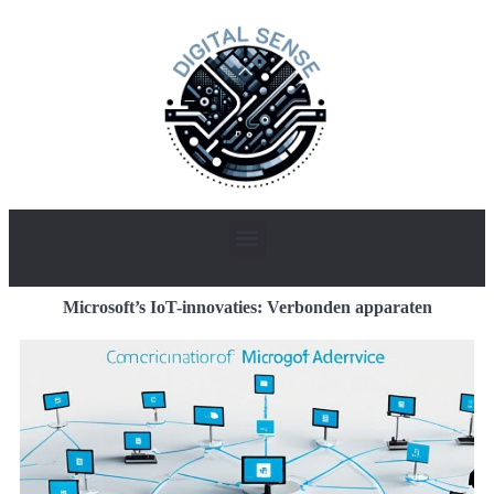
Microsoft’s IoT-innovaties: Verbonden apparaten