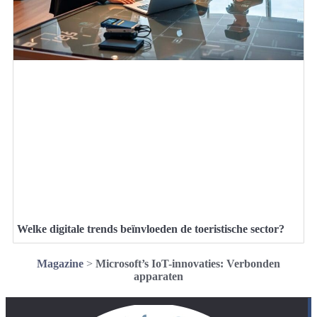
Welke digitale trends beïnvloeden de toeristische sector?
Magazine
>
Microsoft’s IoT-innovaties: Verbonden
apparaten