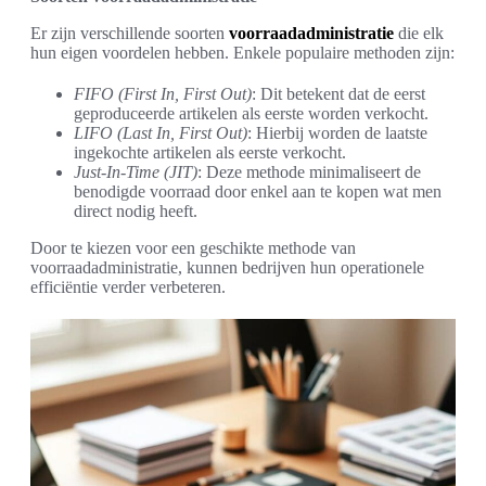
Er zijn verschillende soorten
voorraadadministratie
die elk
hun eigen voordelen hebben. Enkele populaire methoden zijn:
FIFO (First In, First Out)
: Dit betekent dat de eerst
geproduceerde artikelen als eerste worden verkocht.
LIFO (Last In, First Out)
: Hierbij worden de laatste
ingekochte artikelen als eerste verkocht.
Just-In-Time (JIT)
: Deze methode minimaliseert de
benodigde voorraad door enkel aan te kopen wat men
direct nodig heeft.
Door te kiezen voor een geschikte methode van
voorraadadministratie, kunnen bedrijven hun operationele
efficiëntie verder verbeteren.