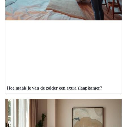
Hoe maak je van de zolder een extra slaapkamer?