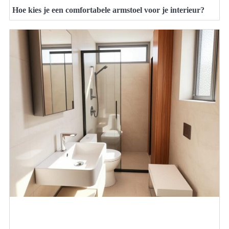
Hoe kies je een comfortabele armstoel voor je interieur?