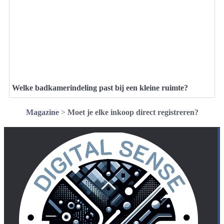
Welke badkamerindeling past bij een kleine ruimte?
Magazine
>
Moet je elke inkoop direct registreren?