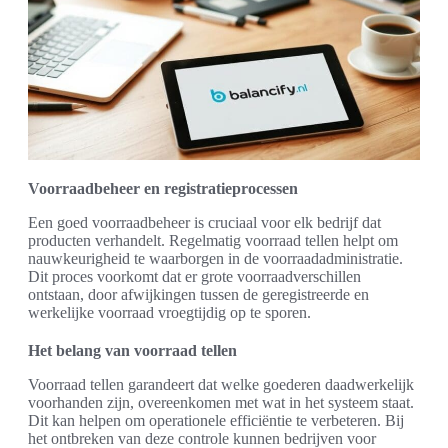
Voorraadbeheer en registratieprocessen
Een goed voorraadbeheer is cruciaal voor elk bedrijf dat
producten verhandelt. Regelmatig voorraad tellen helpt om
nauwkeurigheid te waarborgen in de voorraadadministratie.
Dit proces voorkomt dat er grote voorraadverschillen
ontstaan, door afwijkingen tussen de geregistreerde en
werkelijke voorraad vroegtijdig op te sporen.
Het belang van voorraad tellen
Voorraad tellen garandeert dat welke goederen daadwerkelijk
voorhanden zijn, overeenkomen met wat in het systeem staat.
Dit kan helpen om operationele efficiëntie te verbeteren. Bij
het ontbreken van deze controle kunnen bedrijven voor