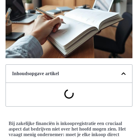
Inhoudsopgave artikel
Bij zakelijke financiën is inkoopregistratie een cruciaal
aspect dat bedrijven niet over het hoofd mogen zien. Het
vraagt menig ondernemer: moet je elke inkoop direct