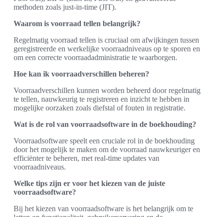
methoden zoals just-in-time (JIT).
Waarom is voorraad tellen belangrijk?
Regelmatig voorraad tellen is cruciaal om afwijkingen tussen
geregistreerde en werkelijke voorraadniveaus op te sporen en
om een correcte voorraadadministratie te waarborgen.
Hoe kan ik voorraadverschillen beheren?
Voorraadverschillen kunnen worden beheerd door regelmatig
te tellen, nauwkeurig te registreren en inzicht te hebben in
mogelijke oorzaken zoals diefstal of fouten in registratie.
Wat is de rol van voorraadsoftware in de boekhouding?
Voorraadsoftware speelt een cruciale rol in de boekhouding
door het mogelijk te maken om de voorraad nauwkeuriger en
efficiënter te beheren, met real-time updates van
voorraadniveaus.
Welke tips zijn er voor het kiezen van de juiste
voorraadsoftware?
Bij het kiezen van voorraadsoftware is het belangrijk om te