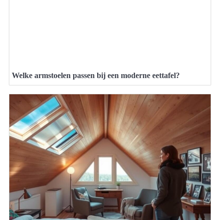
Welke armstoelen passen bij een moderne eettafel?