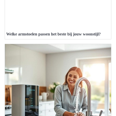
Welke armstoelen passen het beste bij jouw woonstijl?