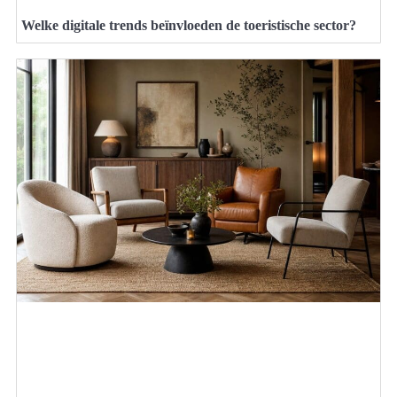
Welke digitale trends beïnvloeden de toeristische sector?