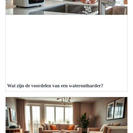
Wat zijn de voordelen van een waterontharder?