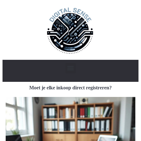
Moet je elke inkoop direct registreren?