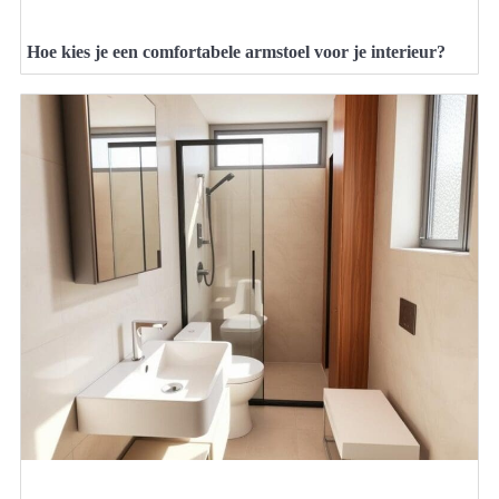
Hoe kies je een comfortabele armstoel voor je interieur?