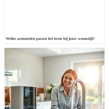
Welke armstoelen passen het beste bij jouw woonstijl?