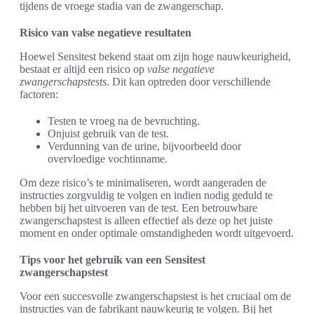
tijdens de vroege stadia van de zwangerschap.
Risico van valse negatieve resultaten
Hoewel Sensitest bekend staat om zijn hoge nauwkeurigheid,
bestaat er altijd een risico op
valse negatieve
zwangerschapstests
. Dit kan optreden door verschillende
factoren:
Testen te vroeg na de bevruchting.
Onjuist gebruik van de test.
Verdunning van de urine, bijvoorbeeld door
overvloedige vochtinname.
Om deze risico’s te minimaliseren, wordt aangeraden de
instructies zorgvuldig te volgen en indien nodig geduld te
hebben bij het uitvoeren van de test. Een betrouwbare
zwangerschapstest is alleen effectief als deze op het juiste
moment en onder optimale omstandigheden wordt uitgevoerd.
Tips voor het gebruik van een Sensitest
zwangerschapstest
Voor een succesvolle zwangerschapstest is het cruciaal om de
instructies van de fabrikant nauwkeurig te volgen. Bij het