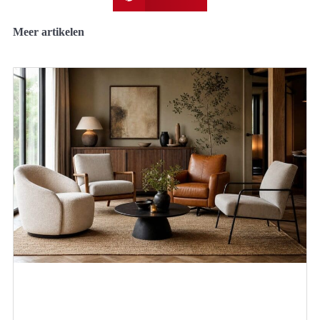
Meer artikelen