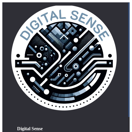
Digital Sense