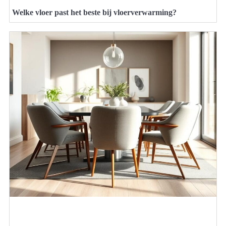
Welke vloer past het beste bij vloerverwarming?