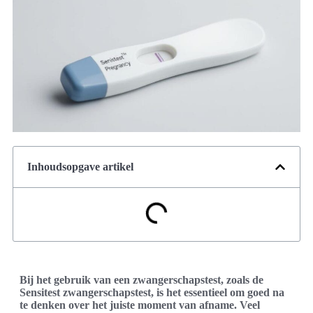
Inhoudsopgave artikel
Bij het gebruik van een zwangerschapstest, zoals de
Sensitest zwangerschapstest, is het essentieel om goed na
te denken over het juiste moment van afname. Veel