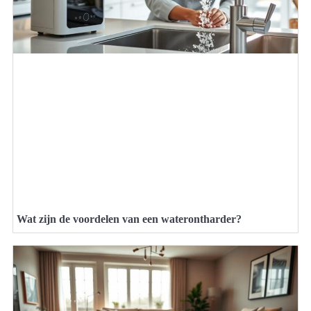
Wat zijn de voordelen van een waterontharder?