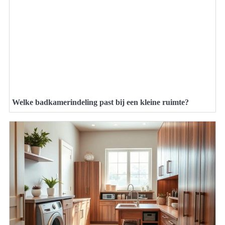
Welke badkamerindeling past bij een kleine ruimte?