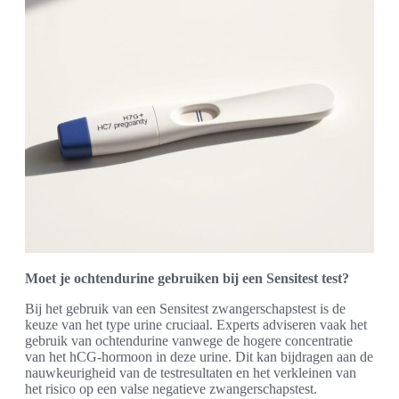
Moet je ochtendurine gebruiken bij een Sensitest test?
Bij het gebruik van een Sensitest zwangerschapstest is de
keuze van het type urine cruciaal. Experts adviseren vaak het
gebruik van ochtendurine vanwege de hogere concentratie
van het hCG-hormoon in deze urine. Dit kan bijdragen aan de
nauwkeurigheid van de testresultaten en het verkleinen van
het risico op een valse negatieve zwangerschapstest.