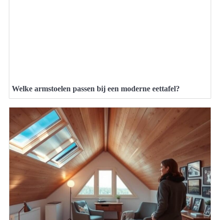
Welke armstoelen passen bij een moderne eettafel?