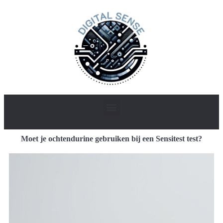
Moet je ochtendurine gebruiken bij een Sensitest test?