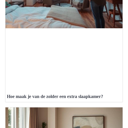
Hoe maak je van de zolder een extra slaapkamer?