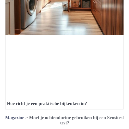
Hoe richt je een praktische bijkeuken in?
Magazine
>
Moet je ochtendurine gebruiken bij een Sensitest
test?