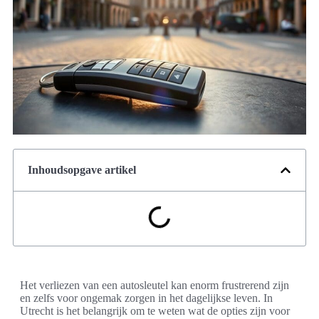
Inhoudsopgave artikel
Het verliezen van een autosleutel kan enorm frustrerend zijn
en zelfs voor ongemak zorgen in het dagelijkse leven. In
Utrecht is het belangrijk om te weten wat de opties zijn voor