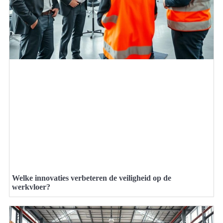
Welke innovaties verbeteren de veiligheid op de
werkvloer?