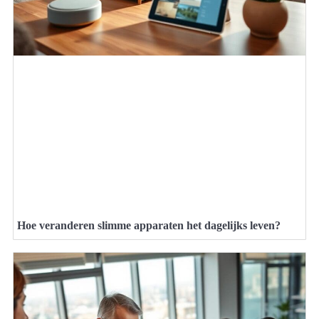
Hoe veranderen slimme apparaten het dagelijks leven?