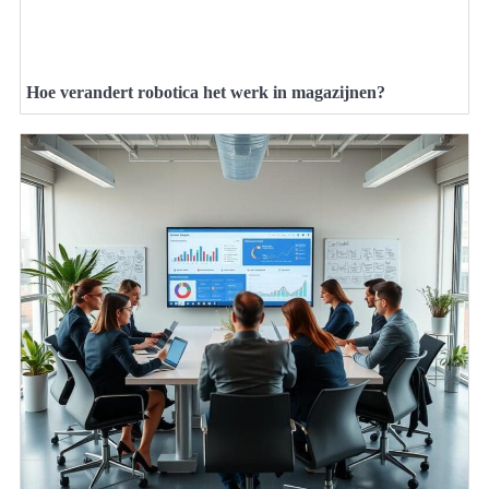
Hoe verandert robotica het werk in magazijnen?