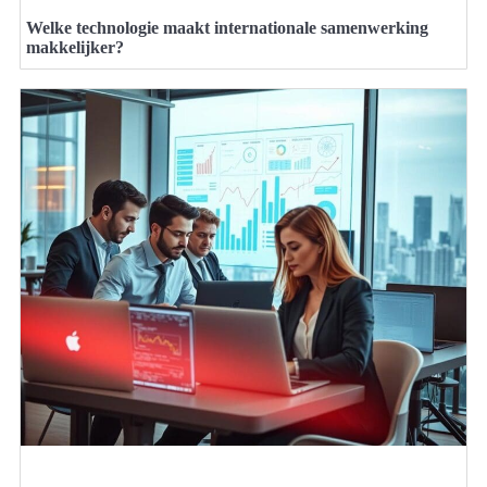
Welke technologie maakt internationale samenwerking
makkelijker?