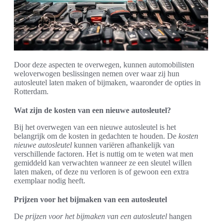
Door deze aspecten te overwegen, kunnen automobilisten
weloverwogen beslissingen nemen over waar zij hun
autosleutel laten maken of bijmaken, waaronder de opties in
Rotterdam.
Wat zijn de kosten van een nieuwe autosleutel?
Bij het overwegen van een nieuwe autosleutel is het
belangrijk om de kosten in gedachten te houden. De
kosten
nieuwe autosleutel
kunnen variëren afhankelijk van
verschillende factoren. Het is nuttig om te weten wat men
gemiddeld kan verwachten wanneer ze een sleutel willen
laten maken, of deze nu verloren is of gewoon een extra
exemplaar nodig heeft.
Prijzen voor het bijmaken van een autosleutel
De
prijzen voor het bijmaken van een autosleutel
hangen