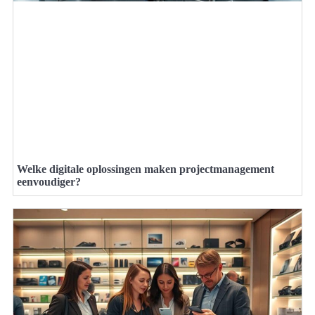
Welke digitale oplossingen maken projectmanagement
eenvoudiger?