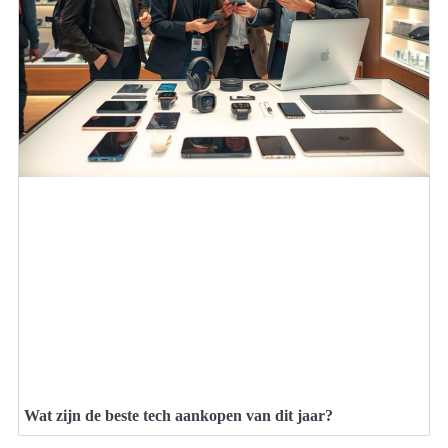
Wat zijn de beste tech aankopen van dit jaar?