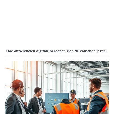
Hoe ontwikkelen digitale beroepen zich de komende jaren?