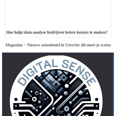
Hoe helpt data-analyse bedrijven betere keuzes te maken?
Magazine
>
Nieuwe autosleutel in Utrecht: dit moet je weten