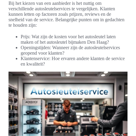
Bij het kiezen van een aanbieder is het nuttig om
verschillende autosleutelservices te vergelijken. Klanten
kunnen letten op factoren zoals prijzen, reviews en de
snelheid van de service. Belangrijke punten om in gedachten
te houden zijn:
Prijs: Wat zijn de kosten voor het autosleutel laten
maken of het autosleutel bijmaken Den Haag?
Openingstijden: Wanneer zijn de autosleutelservices
geopend voor klanten?
Klantenservice: Hoe ervaren andere klanten de service
en kwaliteit?