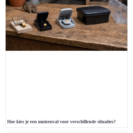
Hoe kies je een muizenval voor verschillende situaties?