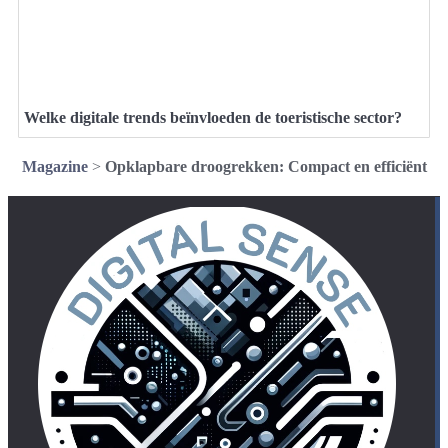
Welke digitale trends beïnvloeden de toeristische sector?
Magazine
>
Opklapbare droogrekken: Compact en efficiënt