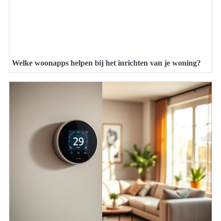
Welke woonapps helpen bij het inrichten van je woning?