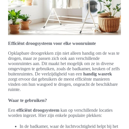
Efficiënt droogsysteem voor elke woonruimte
Opklapbare droogrekken zijn niet alleen handig om de was te
drogen, maar ze passen zich ook aan verschillende
woonruimtes aan. Dit maakt het mogelijk om ze in diverse
omgevingen te gebruiken, zoals de badkamer, keuken of zelfs
buitenruimtes. De veelzijdigheid van een
handig wasrek
zorgt ervoor dat gebruikers de meest efficiënte manieren
vinden om hun wasgoed te drogen, ongeacht de beschikbare
ruimte.
Waar te gebruiken?
Een
efficiënt droogsysteem
kan op verschillende locaties
worden ingezet. Hier zijn enkele populaire plekken:
In de badkamer, waar de luchtvochtigheid helpt bij het