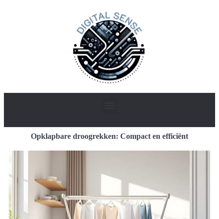
Opklapbare droogrekken: Compact en efficiënt