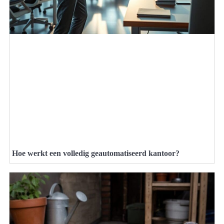
Hoe werkt een volledig geautomatiseerd kantoor?