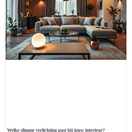
Welke slimme verlichting past bij jouw interieur?