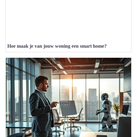
Hoe maak je van jouw woning een smart home?