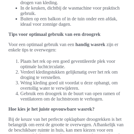
drogen van kleding.
In de keuken, dichtbij de wasmachine voor praktisch
gebruik.
Buiten op een balkon of in de tuin onder een afdak,
ideaal voor zonnige dagen.
Tips voor optimaal gebruik van een droogrek
Voor een optimaal gebruik van een
handig wasrek
zijn er
enkele tips te overwegen:
Plaats het rek op een goed geventileerde plek voor
optimale luchtcirculatie.
Verdeel kledingstukken gelijkmatig over het rek om
droging te versnellen.
Wring kleding goed uit voordat u deze ophangt, om
overtollig water te verwijderen.
Gebruik een droogrek in de buurt van open ramen of
ventilatoren om de luchtstroom te verhogen.
Hoe kies je het juiste opvouwbare wasrek?
Bij de keuze van het perfecte opklapbare droogrekken is het
belangrijk om eerst de grootte te overwegen. Afhankelijk van
de beschikbare ruimte in huis, kan men kiezen voor een