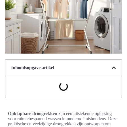
Inhoudsopgave artikel
Opklapbare droogrekken
zijn een uitstekende oplossing
voor ruimtebesparend wassen in moderne huishoudens. Deze
praktische en veelzijdige droogrekken zijn ontworpen om