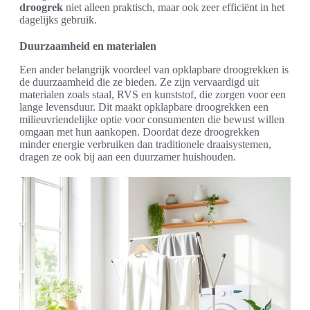
droogrek
niet alleen praktisch, maar ook zeer efficiënt in het
dagelijks gebruik.
Duurzaamheid en materialen
Een ander belangrijk voordeel van opklapbare droogrekken is
de duurzaamheid die ze bieden. Ze zijn vervaardigd uit
materialen zoals staal, RVS en kunststof, die zorgen voor een
lange levensduur. Dit maakt opklapbare droogrekken een
milieuvriendelijke optie voor consumenten die bewust willen
omgaan met hun aankopen. Doordat deze droogrekken
minder energie verbruiken dan traditionele draaisystemen,
dragen ze ook bij aan een duurzamer huishouden.