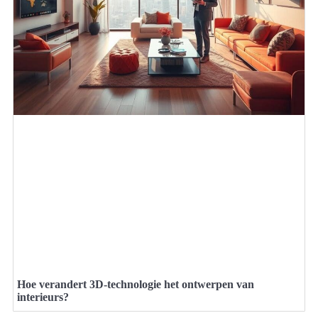
Hoe verandert 3D-technologie het ontwerpen van
interieurs?