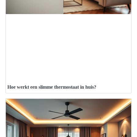
Hoe werkt een slimme thermostaat in huis?