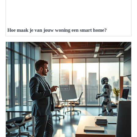
Hoe maak je van jouw woning een smart home?