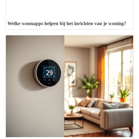
Welke woonapps helpen bij het inrichten van je woning?