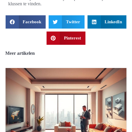
klussen te vinden.
Facebook
Twitter
LinkedIn
Pinterest
Meer artikelen