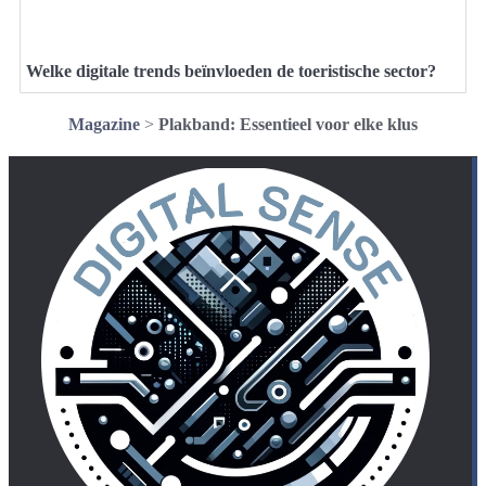
Welke digitale trends beïnvloeden de toeristische sector?
Magazine
>
Plakband: Essentieel voor elke klus