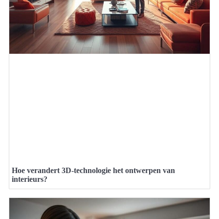
Hoe verandert 3D-technologie het ontwerpen van
interieurs?