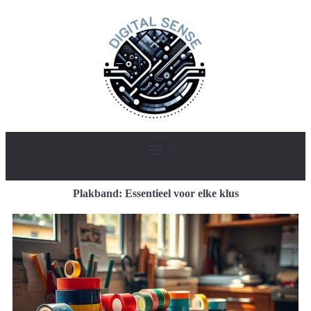
Plakband: Essentieel voor elke klus