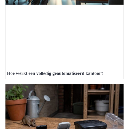
Hoe werkt een volledig geautomatiseerd kantoor?