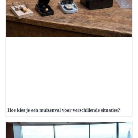
Hoe kies je een muizenval voor verschillende situaties?