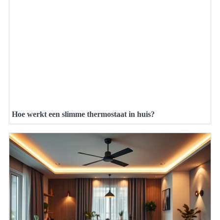
Hoe werkt een slimme thermostaat in huis?