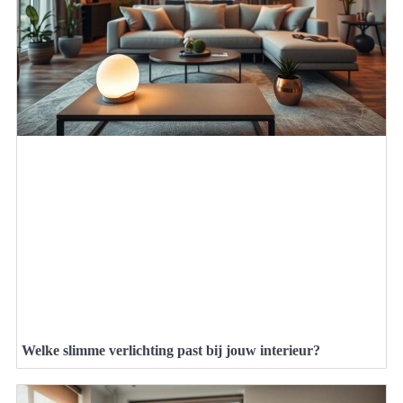
Welke slimme verlichting past bij jouw interieur?