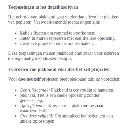
Toepassingen in het dagelijkse leven
Het gebruik van plakband gaat verder dan alleen het plakken
van papieren. Veelvoorkomende toepassingen zijn:
Kabels fixeren om rommel te voorkomen.
Gaten in muren repareren met een snellere oplossing.
Creatieve projecten en decoraties maken.
Deze toepassingen maken plakband onmisbaar voor iedereen
die regelmatig met klussen bezig is.
Voordelen van plakband voor doe-het-zelf projecten
Voor
doe-het-zelf
projecten biedt plakband talrijke voordelen:
Gebruiksgemak:
Plakband is eenvoudig te hanteren.
Snelheid:
Het is een snelle oplossing zonder
gereedschap.
Tijdsefficiëntie:
Klussen met plakband bespaart
waardevolle tijd.
Creatieve vrijheid:
Het stimuleert het bedenken van
unieke oplossingen.