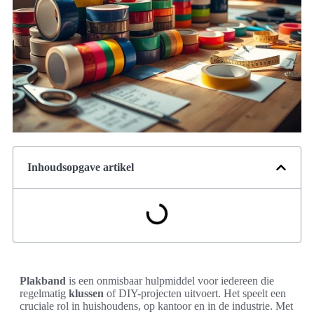
Inhoudsopgave artikel
Plakband
is een onmisbaar hulpmiddel voor iedereen die
regelmatig
klussen
of DIY-projecten uitvoert. Het speelt een
cruciale rol in huishoudens, op kantoor en in de industrie. Met