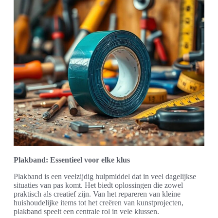
Plakband: Essentieel voor elke klus
Plakband is een veelzijdig hulpmiddel dat in veel dagelijkse
situaties van pas komt. Het biedt oplossingen die zowel
praktisch als creatief zijn. Van het repareren van kleine
huishoudelijke items tot het creëren van kunstprojecten,
plakband speelt een centrale rol in vele klussen.