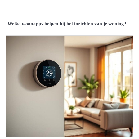
Welke woonapps helpen bij het inrichten van je woning?