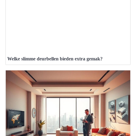
Welke slimme deurbellen bieden extra gemak?