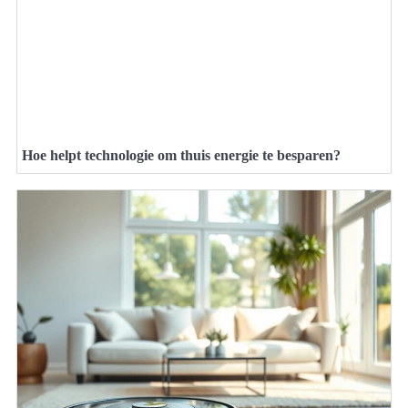
Hoe helpt technologie om thuis energie te besparen?