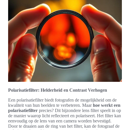
Polarisatiefilter: Helderheid en Contrast Verhogen
Een polarisatiefilter biedt fotografen de mogelijkheid om de
kwaliteit van hun beelden te verbeteren. Maar
hoe werkt een
polarisatiefilter
precies? Dit bijzondere lens filter speelt in op
de manier waarop licht reflecteert en polariseert. Het filter kan
eenvoudig op de lens van een camera worden bevestigd.
Door te draaien aan de ring van het filter, kan de fotograaf de