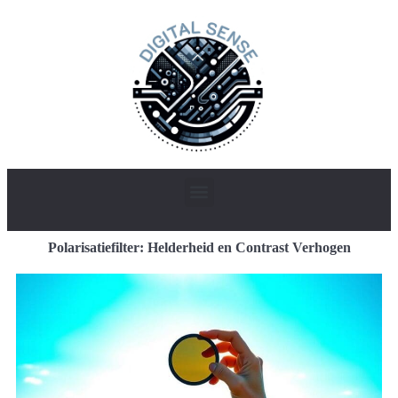
Polarisatiefilter: Helderheid en Contrast Verhogen