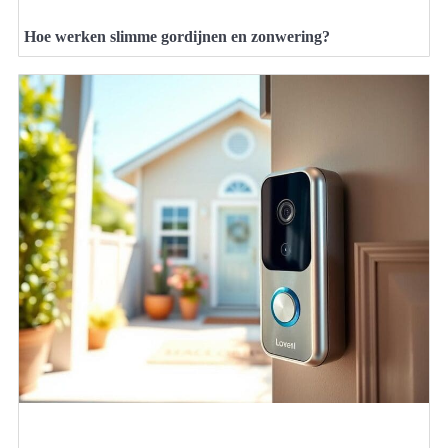
Hoe werken slimme gordijnen en zonwering?