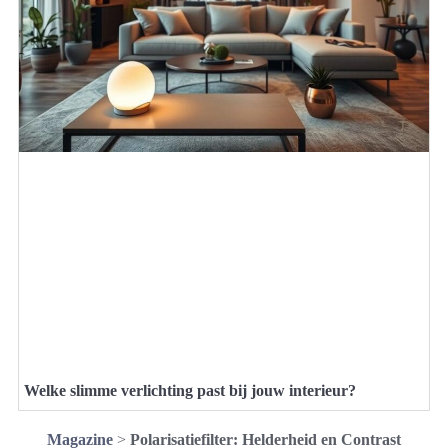
Welke slimme verlichting past bij jouw interieur?
Magazine
>
Polarisatiefilter: Helderheid en Contrast