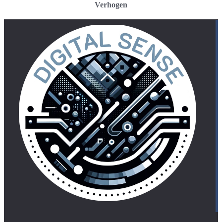
Verhogen