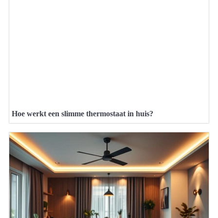
Hoe werkt een slimme thermostaat in huis?