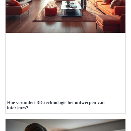
Hoe verandert 3D-technologie het ontwerpen van
interieurs?