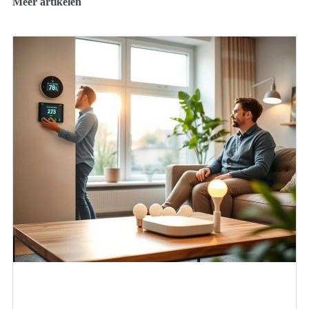
Meer artikelen