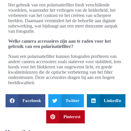
Het gebruik van een polarisatiefilter biedt verschillende
voordelen, waaronder het verhogen van de helderheid, het
verbeteren van het contrast en het creëren van scherpere
beelden. Daarnaast vermindert het de behoefte aan digitale
nabewerking, wat bijdraagt aan een meer duurzame aanpak
van fotografie.
Welke camera accessoires zijn aan te raden voor het
gebruik van een polarisatiefilter?
Naast een polarisatiefilter kunnen fotografen profiteren van
andere camera accessoires zoals statieven voor stabiliteit, lens
hoods voor het blokkeren van ongewenst licht, en goede
kwaliteitslenzen die de optische verbetering van het filter
ondersteunen. Deze accessoires dragen bij aan een hogere
beeldkwaliteit.
Facebook
Twitter
LinkedIn
Pinterest