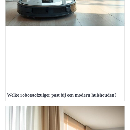
Welke robotstofzuiger past bij een modern huishouden?