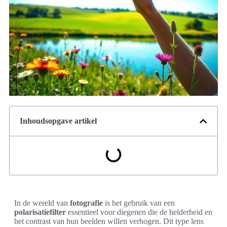
Inhoudsopgave artikel
In de wereld van
fotografie
is het gebruik van een
polarisatiefilter
essentieel voor diegenen die de helderheid en
het contrast van hun beelden willen verhogen. Dit type lens