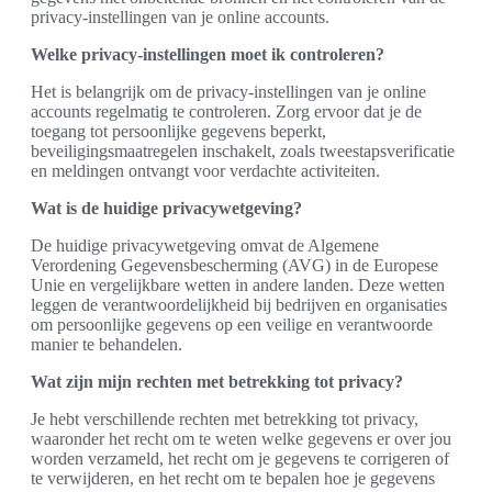
privacy-instellingen van je online accounts.
Welke privacy-instellingen moet ik controleren?
Het is belangrijk om de privacy-instellingen van je online
accounts regelmatig te controleren. Zorg ervoor dat je de
toegang tot persoonlijke gegevens beperkt,
beveiligingsmaatregelen inschakelt, zoals tweestapsverificatie
en meldingen ontvangt voor verdachte activiteiten.
Wat is de huidige privacywetgeving?
De huidige privacywetgeving omvat de Algemene
Verordening Gegevensbescherming (AVG) in de Europese
Unie en vergelijkbare wetten in andere landen. Deze wetten
leggen de verantwoordelijkheid bij bedrijven en organisaties
om persoonlijke gegevens op een veilige en verantwoorde
manier te behandelen.
Wat zijn mijn rechten met betrekking tot privacy?
Je hebt verschillende rechten met betrekking tot privacy,
waaronder het recht om te weten welke gegevens er over jou
worden verzameld, het recht om je gegevens te corrigeren of
te verwijderen, en het recht om te bepalen hoe je gegevens