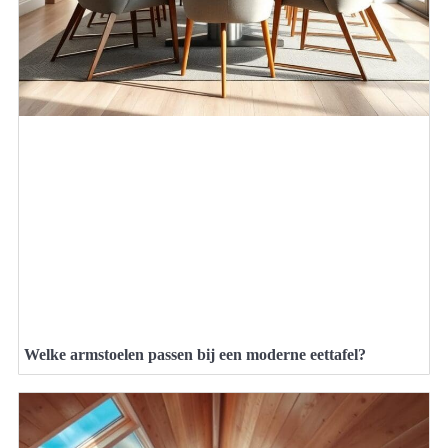
Welke armstoelen passen bij een moderne eettafel?