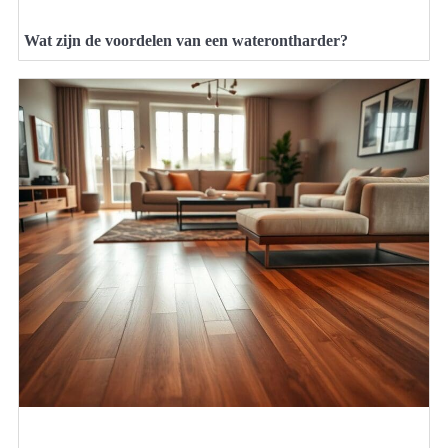
Wat zijn de voordelen van een waterontharder?