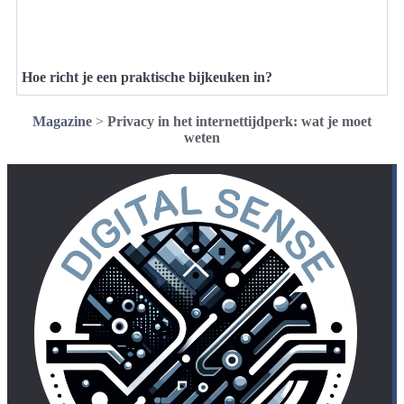
Hoe richt je een praktische bijkeuken in?
Magazine
>
Privacy in het internettijdperk: wat je moet
weten