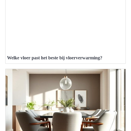
Welke vloer past het beste bij vloerverwarming?