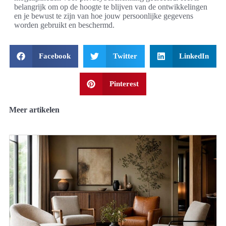
belangrijk om op de hoogte te blijven van de ontwikkelingen
en je bewust te zijn van hoe jouw persoonlijke gegevens
worden gebruikt en beschermd.
Facebook
Twitter
LinkedIn
Pinterest
Meer artikelen