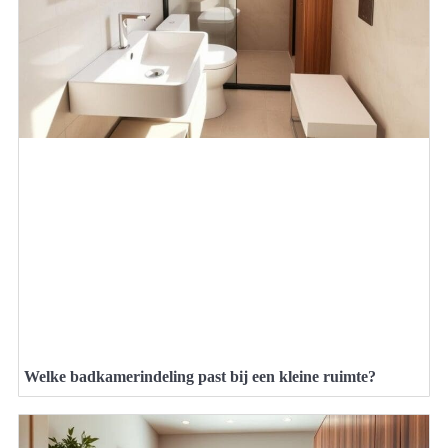
Welke badkamerindeling past bij een kleine ruimte?