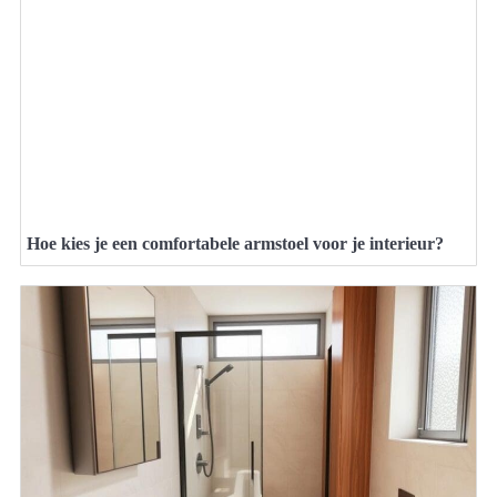
Hoe kies je een comfortabele armstoel voor je interieur?