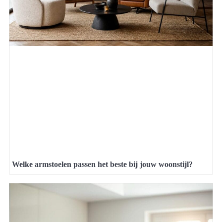
Welke armstoelen passen het beste bij jouw woonstijl?