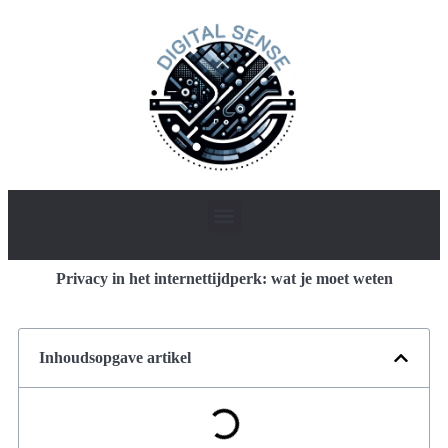
Privacy in het internettijdperk: wat je moet weten
Inhoudsopgave artikel