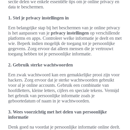
sectie delen we enkele essentiële tips om je online privacy en
data te beschermen.
1. Stel je privacy instellingen in
Een belangrijke stap bij het beschermen van je online privacy
is het aanpassen van je
privacy instellingen
op verschillende
platforms en apps. Controleer welke informatie je deelt en met
wie. Beperk indien mogelijk de toegang tot je persoonlijke
gegevens. Zorg ervoor dat alleen mensen die je vertrouwt
toegang hebben tot je persoonlijke informatie.
2. Gebruik sterke wachtwoorden
Een zwak wachtwoord kan een gemakkelijke prooi zijn voor
hackers. Zorg ervoor dat je sterke wachtwoorden gebruikt
voor al je online accounts. Gebruik een combinatie van
hoofdletters, kleine letters, cijfers en speciale tekens. Vermijd
het gebruik van persoonlijke informatie zoals je
geboortedatum of naam in je wachtwoorden.
3. Wees voorzichtig met het delen van persoonlijke
informatie
Denk goed na voordat je persoonlijke informatie online deelt.