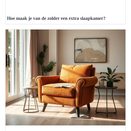
Hoe maak je van de zolder een extra slaapkamer?