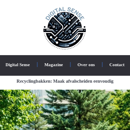
Digital Sense
Magazine
Over ons
Contact
Recyclingbakken: Maak afvalscheiden eenvoudig