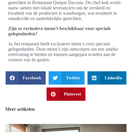
gerechten in Restaurant Quique Dacosta. De chef-kok werkt
nauw samen met lokale leveranciers om de versheid en
kwaliteit van de producten te waarborgen, wat resulteert in
smaakvolle en aantrekkelijke gerechten.
Zijn er exclusieve menu’s beschikbaar voor speciale
gelegenheden?
Ja, het restaurant biedt exclusieve menu’s voor speciale
gelegenheden. Deze menu’s zijn ontworpen om een unieke
eetervaring te bieden en kunnen aangepast worden aan de
wensen van de gasten.
Facebook
Twitter
LinkedIn
Pinterest
Meer artikelen