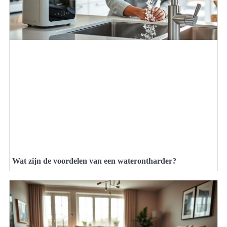
Wat zijn de voordelen van een waterontharder?