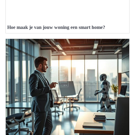
Hoe maak je van jouw woning een smart home?