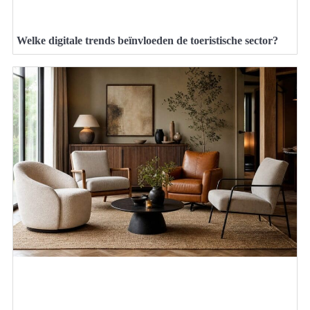
Welke digitale trends beïnvloeden de toeristische sector?