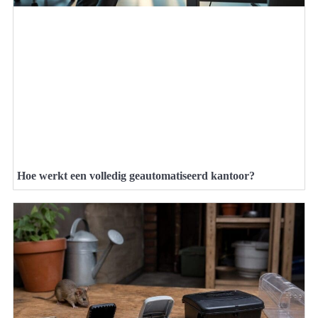
Hoe werkt een volledig geautomatiseerd kantoor?