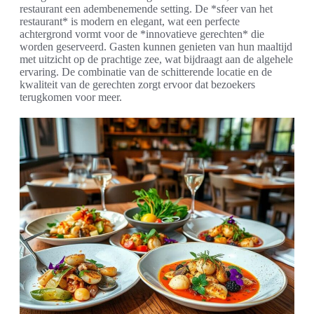
restaurant een adembenemende setting. De *sfeer van het
restaurant* is modern en elegant, wat een perfecte
achtergrond vormt voor de *innovatieve gerechten* die
worden geserveerd. Gasten kunnen genieten van hun maaltijd
met uitzicht op de prachtige zee, wat bijdraagt aan de algehele
ervaring. De combinatie van de schitterende locatie en de
kwaliteit van de gerechten zorgt ervoor dat bezoekers
terugkomen voor meer.