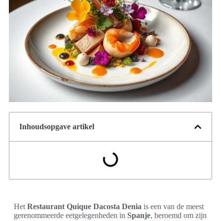
Inhoudsopgave artikel
Het
Restaurant Quique Dacosta Denia
is een van de meest
gerenommeerde eetgelegenheden in
Spanje
, beroemd om zijn