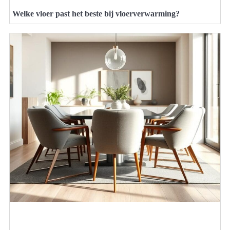
Welke vloer past het beste bij vloerverwarming?