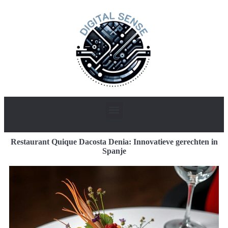
Restaurant Quique Dacosta Denia: Innovatieve gerechten in
Spanje