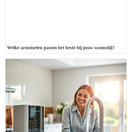
Welke armstoelen passen het beste bij jouw woonstijl?