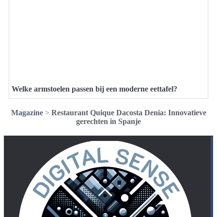
Welke armstoelen passen bij een moderne eettafel?
Magazine
>
Restaurant Quique Dacosta Denia: Innovatieve
gerechten in Spanje