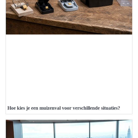
Hoe kies je een muizenval voor verschillende situaties?