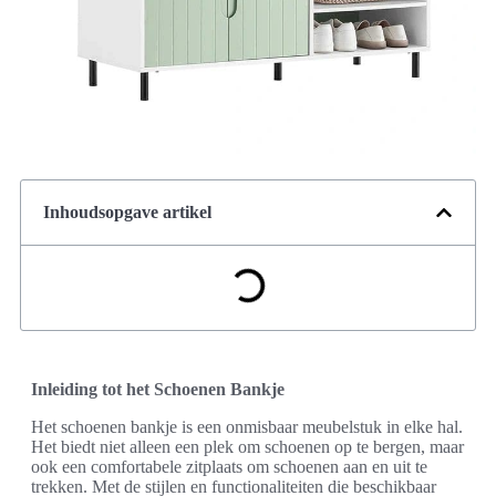
Inhoudsopgave artikel
Inleiding tot het Schoenen Bankje
Het schoenen bankje is een onmisbaar meubelstuk in elke hal.
Het biedt niet alleen een plek om schoenen op te bergen, maar
ook een comfortabele zitplaats om schoenen aan en uit te
trekken. Met de stijlen en functionaliteiten die beschikbaar