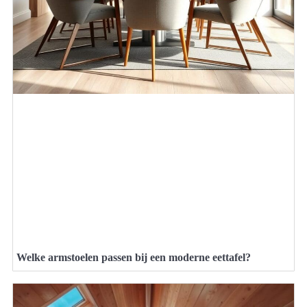
Welke armstoelen passen bij een moderne eettafel?