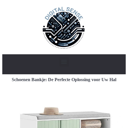
Schoenen Bankje: De Perfecte Oplossing voor Uw Hal