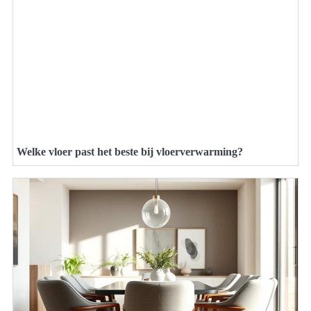
Welke vloer past het beste bij vloerverwarming?