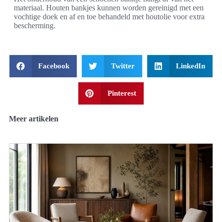
materiaal. Houten bankjes kunnen worden gereinigd met een
vochtige doek en af en toe behandeld met houtolie voor extra
bescherming.
Facebook
Twitter
LinkedIn
Pinterest
Meer artikelen