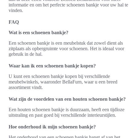
informatie en om het perfecte schoenen bankje voor uw hal te
vinden.
FAQ
Wat is een schoenen bankje?
Een schoenen bankje is een meubelstuk dat zowel dient als
zitplaats als opbergruimte voor schoenen. Het is ideaal voor
gebruik in de hal.
Waar kan ik een schoenen bankje kopen?
U kunt een schoenen bankje kopen bij verschillende
meubelwinkels, waaronder BellaFurn, waar u een breed
assortiment vindt.
Wat zijn de voordelen van een houten schoenen bankje?
Een houten schoenen bankje is duurzaam, heeft een tijdloze
uitstraling en past goed bij verschillende interieurstijlen.
Hoe onderhoud ik mijn schoenen bankje?
Het onderhoud van een schoenen bankje hangt af van het