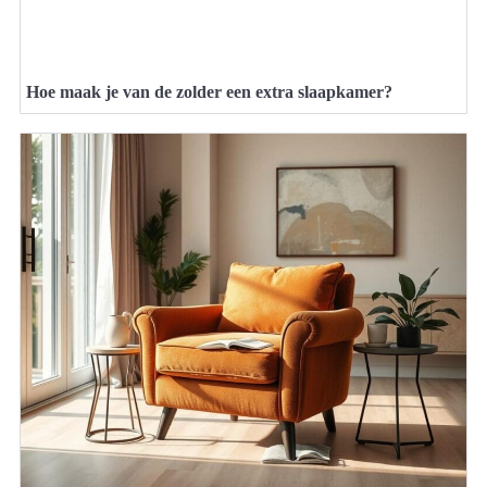
Hoe maak je van de zolder een extra slaapkamer?