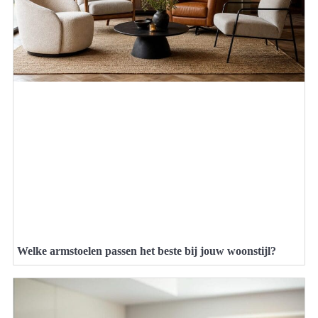
Welke armstoelen passen het beste bij jouw woonstijl?