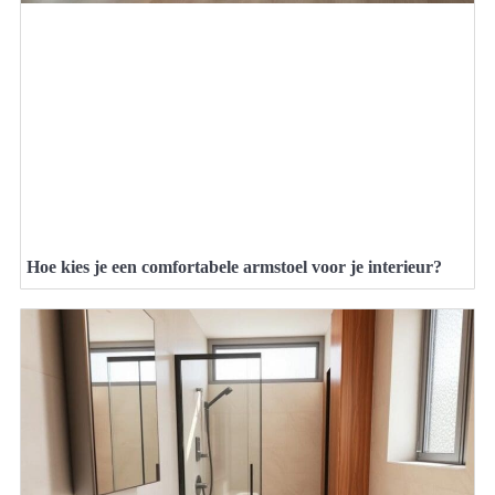
Hoe kies je een comfortabele armstoel voor je interieur?