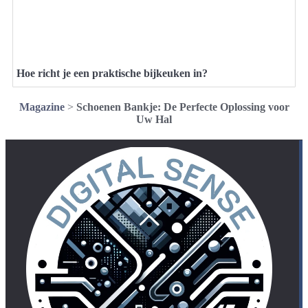
Hoe richt je een praktische bijkeuken in?
Magazine
>
Schoenen Bankje: De Perfecte Oplossing voor
Uw Hal