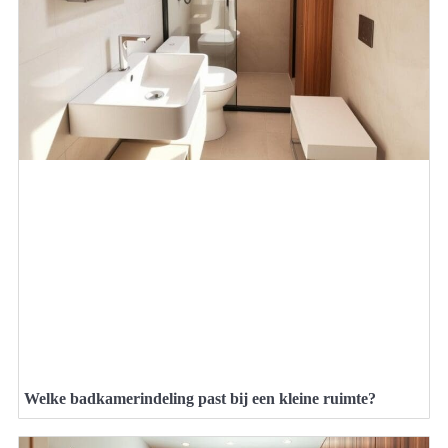
Welke badkamerindeling past bij een kleine ruimte?