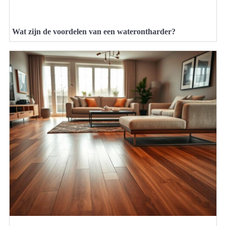
Wat zijn de voordelen van een waterontharder?