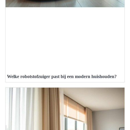
Welke robotstofzuiger past bij een modern huishouden?