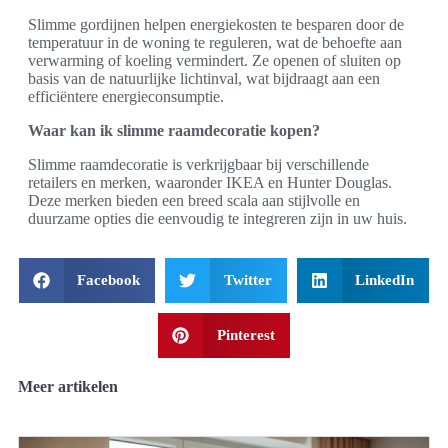
Slimme gordijnen helpen energiekosten te besparen door de
temperatuur in de woning te reguleren, wat de behoefte aan
verwarming of koeling vermindert. Ze openen of sluiten op
basis van de natuurlijke lichtinval, wat bijdraagt aan een
efficiëntere energieconsumptie.
Waar kan ik slimme raamdecoratie kopen?
Slimme raamdecoratie is verkrijgbaar bij verschillende
retailers en merken, waaronder IKEA en Hunter Douglas.
Deze merken bieden een breed scala aan stijlvolle en
duurzame opties die eenvoudig te integreren zijn in uw huis.
Facebook
Twitter
LinkedIn
Pinterest
Meer artikelen