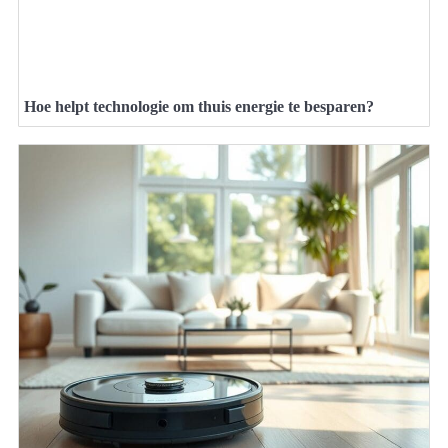
Hoe helpt technologie om thuis energie te besparen?