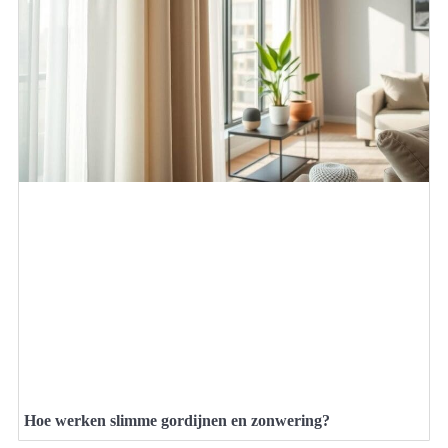
Hoe werken slimme gordijnen en zonwering?