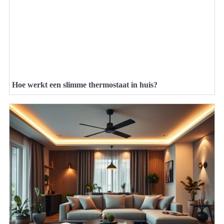
Hoe werkt een slimme thermostaat in huis?