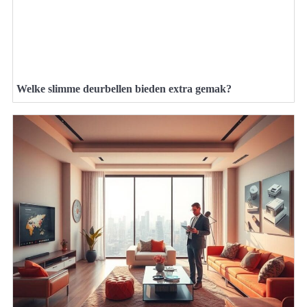
Welke slimme deurbellen bieden extra gemak?