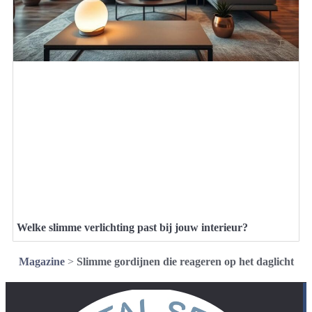
Welke slimme verlichting past bij jouw interieur?
Magazine
>
Slimme gordijnen die reageren op het daglicht