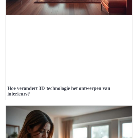
Hoe verandert 3D-technologie het ontwerpen van
interieurs?