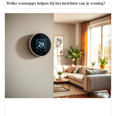
Welke woonapps helpen bij het inrichten van je woning?