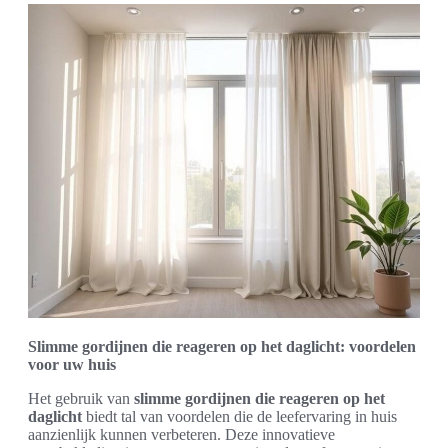
Slimme gordijnen die reageren op het daglicht: voordelen
voor uw huis
Het gebruik van
slimme gordijnen die reageren op het
daglicht
biedt tal van voordelen die de leefervaring in huis
aanzienlijk kunnen verbeteren. Deze innovatieve