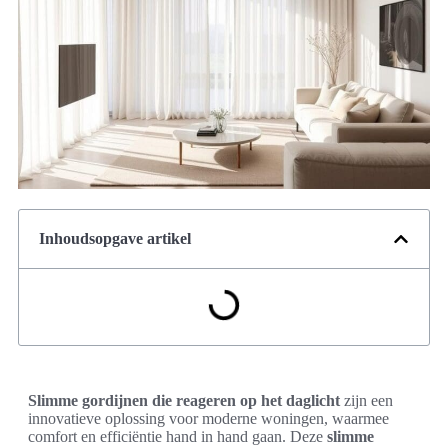
Inhoudsopgave artikel
Slimme gordijnen die reageren op het daglicht
zijn een
innovatieve oplossing voor moderne woningen, waarmee
comfort en efficiëntie hand in hand gaan. Deze
slimme