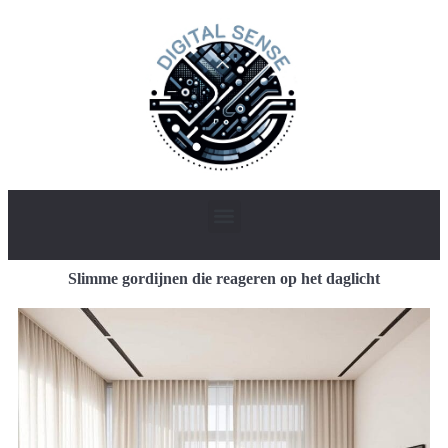
Slimme gordijnen die reageren op het daglicht