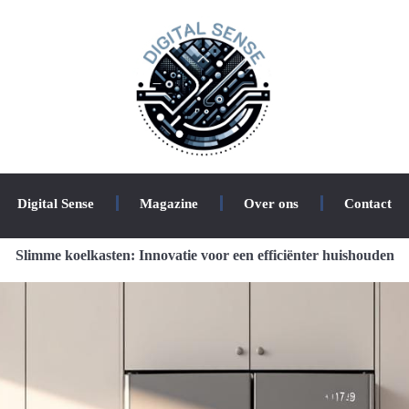
Digital Sense
Magazine
Over ons
Contact
Slimme koelkasten: Innovatie voor een efficiënter huishouden