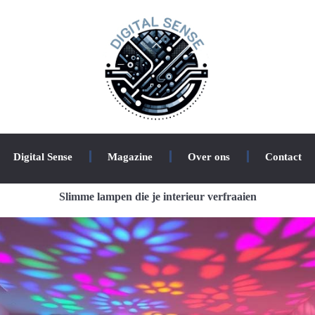
Digital Sense
Magazine
Over ons
Contact
Slimme lampen die je interieur verfraaien