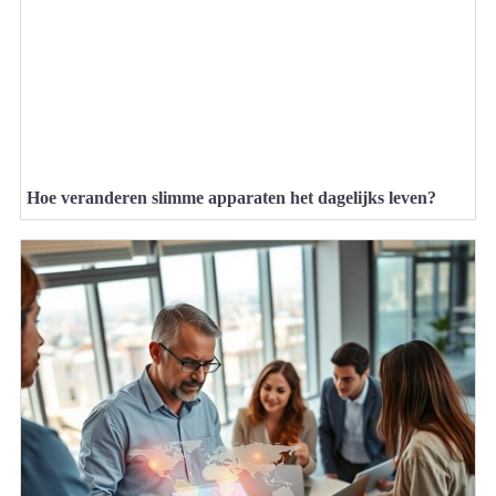
Hoe veranderen slimme apparaten het dagelijks leven?