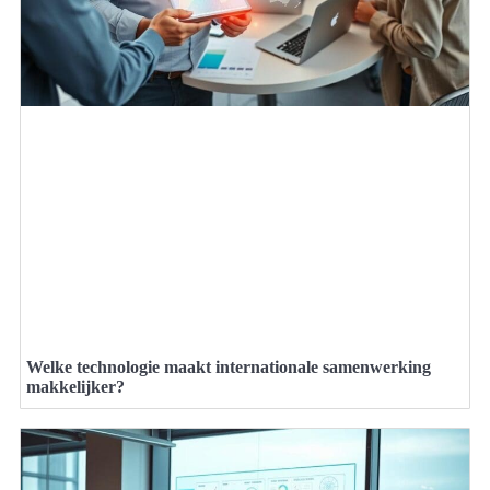
Welke technologie maakt internationale samenwerking
makkelijker?