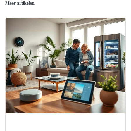
Meer artikelen