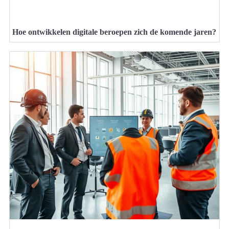
Hoe ontwikkelen digitale beroepen zich de komende jaren?