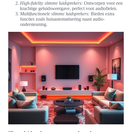
High-fidelity slimme luidsprekers:
Ontworpen voor een
krachtige geluidsweergave, perfect voor audiofielen.
Multifunctionele slimme luidsprekers:
Bieden extra
functies zoals huisautomatisering naast audio-
ondersteuning.