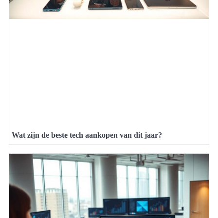
Wat zijn de beste tech aankopen van dit jaar?