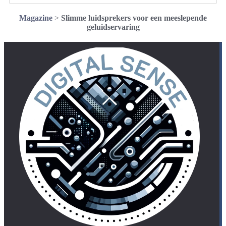
Magazine
>
Slimme luidsprekers voor een meeslepende
geluidservaring