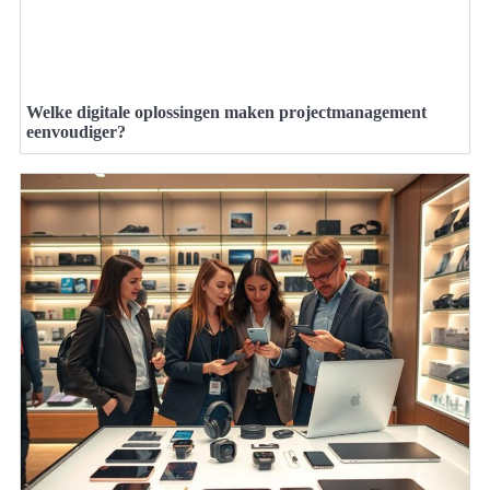
Welke digitale oplossingen maken projectmanagement
eenvoudiger?