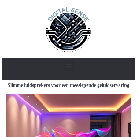
Slimme luidsprekers voor een meeslepende geluidservaring