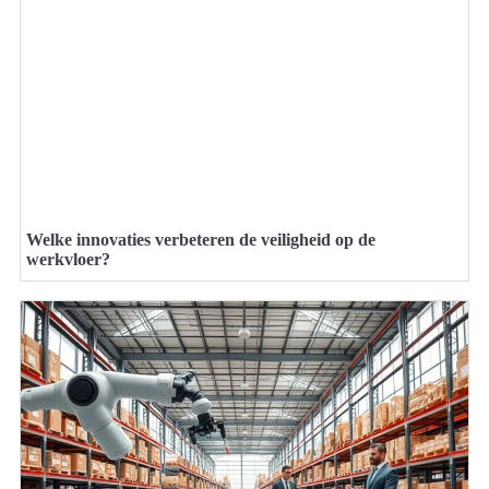
Welke innovaties verbeteren de veiligheid op de
werkvloer?