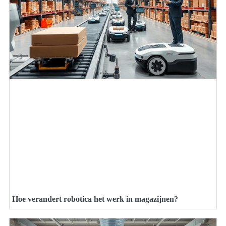
Hoe verandert robotica het werk in magazijnen?