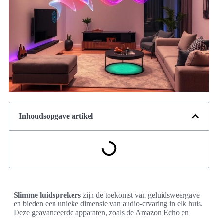
Inhoudsopgave artikel
Slimme luidsprekers
zijn de toekomst van geluidsweergave
en bieden een unieke dimensie van audio-ervaring in elk huis.
Deze geavanceerde apparaten, zoals de Amazon Echo en