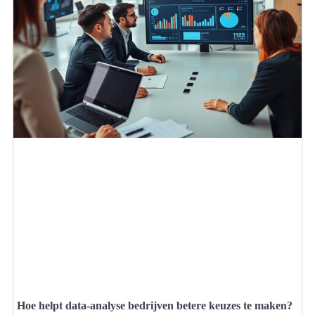
Hoe helpt data-analyse bedrijven betere keuzes te maken?