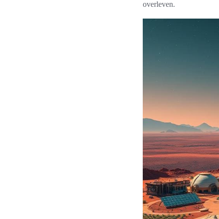
overleven.