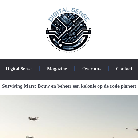
Digital Sense
Magazine
Over ons
Contact
Surviving Mars: Bouw en beheer een kolonie op de rode planeet