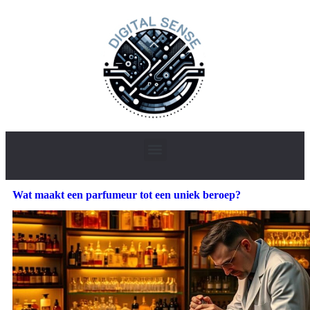
Wat maakt een parfumeur tot een uniek beroep?