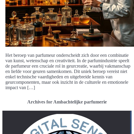
Het beroep van parfumeur onderscheidt zich door een combinatie
van kunst, wetenschap en creativiteit. In de parfumindustrie speelt
de parfumeur een cruciale rol in geurcreatie, waarbij vakmanschap
en liefde voor geuren samenkomen. Dit uniek beroep vereist niet
enkel technische vaardigheden en uitgebreide kennis van
geurcomponenten, maar ook inzicht in de culturele en emotionele
impact van […]
Archives for Ambachtelijke parfumerie