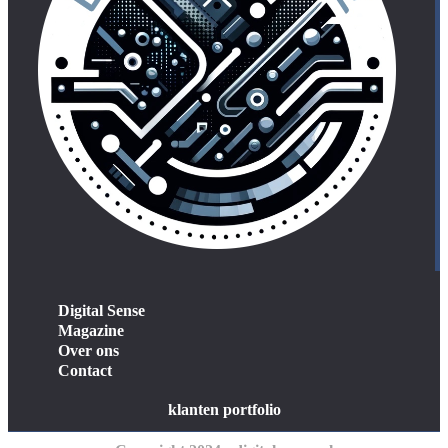
Digital Sense
Magazine
Over ons
Contact
klanten portfolio