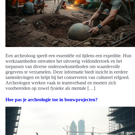
Een archeoloog speelt een essentiële rol tijdens een expeditie. Hun
werkzaamheden omvatten het uitvoerig veldonderzoek en het
toepassen van diverse onderzoeksmethoden om waardevolle
gegevens te verzamelen. Deze informatie biedt inzicht in eerdere
samenlevingen en helpt bij het conserveren van cultureel erfgoed.
Archeologen werken vaak in teamverband en moeten zich
voorbereiden op zowel fysieke als mentale […]
Hoe pas je archeologie toe in bouwprojecten?