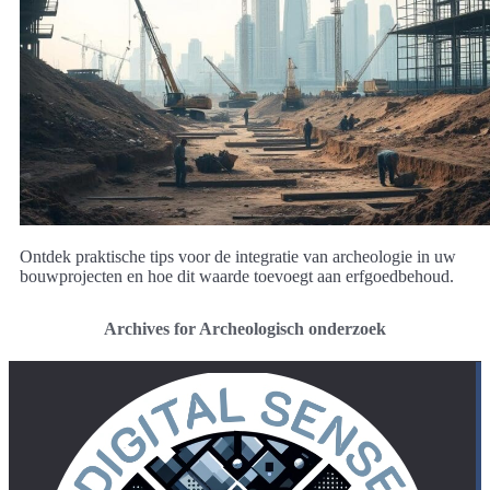
Ontdek praktische tips voor de integratie van archeologie in uw
bouwprojecten en hoe dit waarde toevoegt aan erfgoedbehoud.
Archives for Archeologisch onderzoek