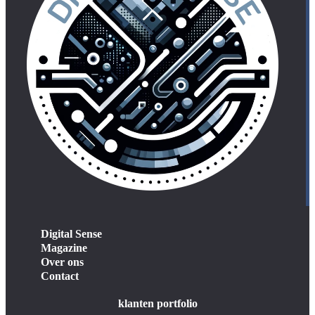
Digital Sense
Magazine
Over ons
Contact
klanten portfolio