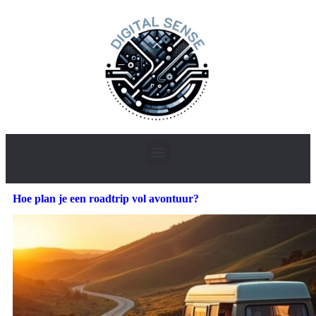
Hoe plan je een roadtrip vol avontuur?