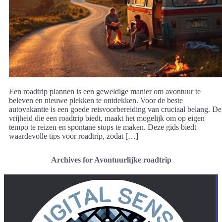
Een roadtrip plannen is een geweldige manier om avontuur te
beleven en nieuwe plekken te ontdekken. Voor de beste
autovakantie is een goede reisvoorbereiding van cruciaal belang. De
vrijheid die een roadtrip biedt, maakt het mogelijk om op eigen
tempo te reizen en spontane stops te maken. Deze gids biedt
waardevolle tips voor roadtrip, zodat […]
Archives for Avontuurlijke roadtrip