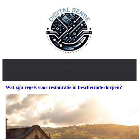
Wat zijn regels voor restauratie in beschermde dorpen?