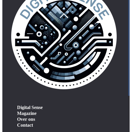
Digital Sense
Magazine
Over ons
Contact