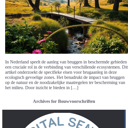
In Nederland speelt de aanleg van bruggen in beschermde gebieden
een cruciale rol in de verbinding van verschillende ecosystemen. Dit
artikel onderzoekt de specifieke eisen voor brugaanleg in deze
ecologisch gevoelige zones. Het benadrukt de impact van bruggen
op de natuur en de noodzakelijke maatregelen ter bescherming van
het milieu. Door inzicht te bieden in […]
Archives for Bouwvoorschriften