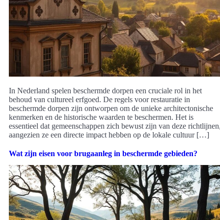
In Nederland spelen beschermde dorpen een cruciale rol in het
behoud van cultureel erfgoed. De regels voor restauratie in
beschermde dorpen zijn ontworpen om de unieke architectonische
kenmerken en de historische waarden te beschermen. Het is
essentieel dat gemeenschappen zich bewust zijn van deze richtlijnen
aangezien ze een directe impact hebben op de lokale cultuur […]
Wat zijn eisen voor brugaanleg in beschermde gebieden?