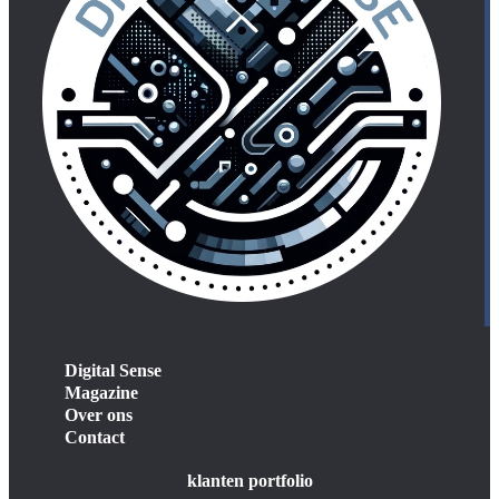
Digital Sense
Magazine
Over ons
Contact
klanten portfolio