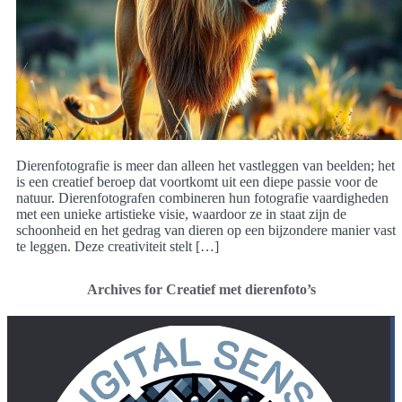
Dierenfotografie is meer dan alleen het vastleggen van beelden; het
is een creatief beroep dat voortkomt uit een diepe passie voor de
natuur. Dierenfotografen combineren hun fotografie vaardigheden
met een unieke artistieke visie, waardoor ze in staat zijn de
schoonheid en het gedrag van dieren op een bijzondere manier vast
te leggen. Deze creativiteit stelt […]
Archives for Creatief met dierenfoto’s