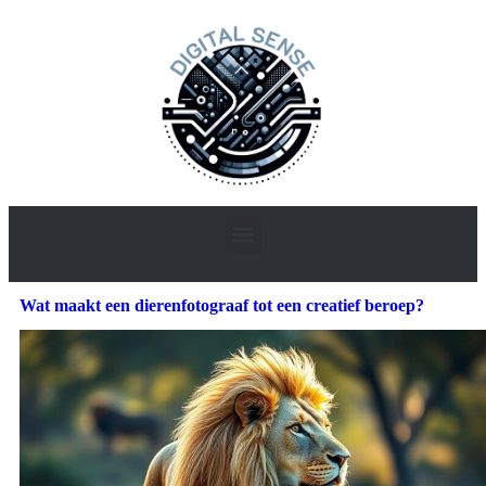
Wat maakt een dierenfotograaf tot een creatief beroep?