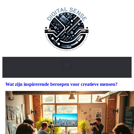
Wat zijn inspirerende beroepen voor creatieve mensen?