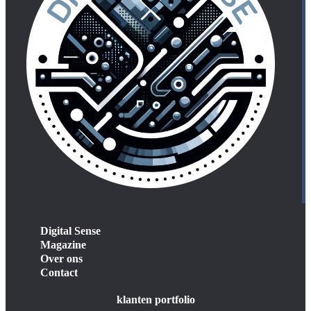
Digital Sense
Magazine
Over ons
Contact
klanten portfolio