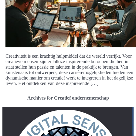
Creativiteit is een krachtig hulpmiddel dat de wereld verrijkt. Voor
creatieve mensen zijn er talloze inspirerende beroepen die hen in
staat stellen hun passie en talenten in de praktijk te brengen. Van
kunstenaars tot ontwerpers, deze carrièremogelijkheden bieden een
dynamische manier om creatief werk te integreren in het dagelijkse
leven. Het ontdekken van deze inspirerende […]
Archives for Creatief ondernemerschap