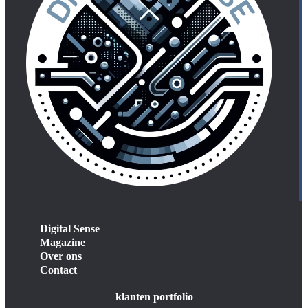
Digital Sense
Magazine
Over ons
Contact
klanten portfolio