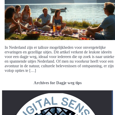
In Nederland zijn er talloze mogelijkheden voor onvergetelijke
ervaringen en gezellige uitjes. Dit artikel verkent de leukste ideeën
voor een dagje weg, ideaal voor iedereen die op zoek is naar unieke
en spannende uitjes Nederland. Of men nu voorkeur heeft voor een
avontuur in de natuur, culturele belevenissen of ontspanning, er zijn
volop opties te […]
Archives for Dagje weg tips