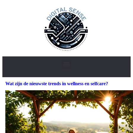
Wat zijn de nieuwste trends in wellness en selfcare?