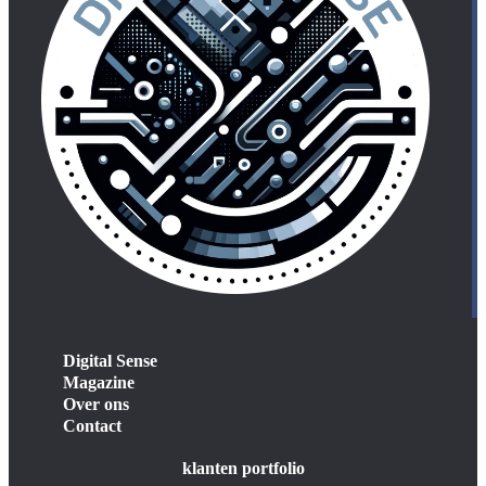
Digital Sense
Magazine
Over ons
Contact
klanten portfolio