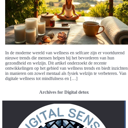
In de moderne wereld van wellness en selfcare zijn er voortdurend
nieuwe trends die mensen helpen bij het bevorderen van hun
gezondheid en welzijn. Dit artikel onderzoekt de recente
ontwikkelingen op het gebied van wellness trends en biedt inzichten
in manieren om zowel mentaal als fysiek welzijn te verbeteren. Van
digitale wellness tot mindfulness en […]
Archives for Digital detox