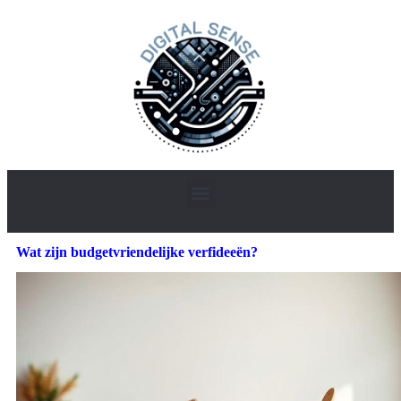
Wat zijn budgetvriendelijke verfideeën?