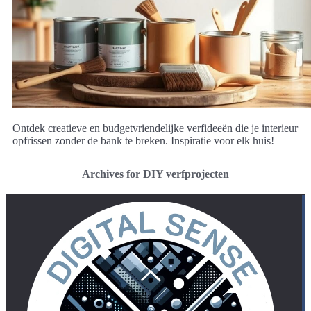
Ontdek creatieve en budgetvriendelijke verfideeën die je interieur
opfrissen zonder de bank te breken. Inspiratie voor elk huis!
Archives for DIY verfprojecten