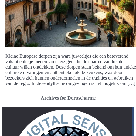
Kleine Europese dorpen zijn ware juweeltjes die een betoverend
vakantieplekje bieden voor reizigers die de charme van lokale
cultuur willen ontdekken. Deze dorpen staan bekend om hun unieke
culturele ervaringen en authentieke lokale keukens, waardoor
bezoekers zich kunnen onderdompelen in de tradities en gebruiken
van de regio. In deze idyllische omgevingen is het mogelijk om […]
Archives for Dorpscharme