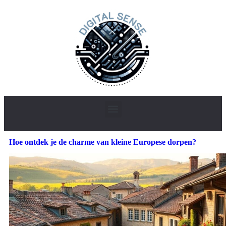
Hoe ontdek je de charme van kleine Europese dorpen?