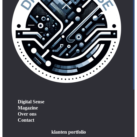
Digital Sense
Magazine
Over ons
Contact
klanten portfolio