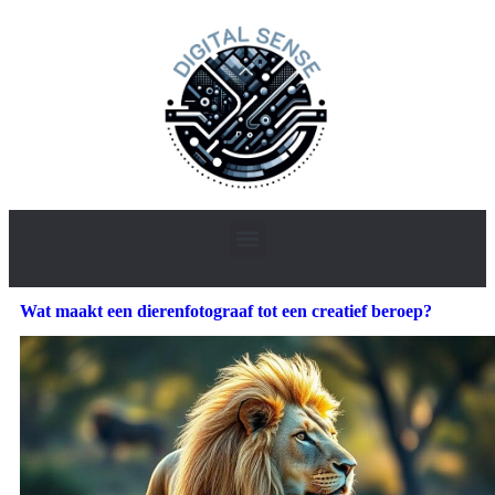
Wat maakt een dierenfotograaf tot een creatief beroep?