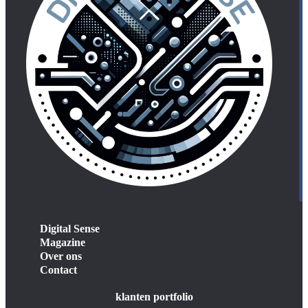
Digital Sense
Magazine
Over ons
Contact
klanten portfolio