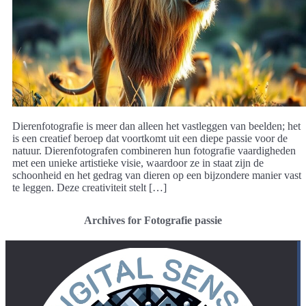
Dierenfotografie is meer dan alleen het vastleggen van beelden; het
is een creatief beroep dat voortkomt uit een diepe passie voor de
natuur. Dierenfotografen combineren hun fotografie vaardigheden
met een unieke artistieke visie, waardoor ze in staat zijn de
schoonheid en het gedrag van dieren op een bijzondere manier vast
te leggen. Deze creativiteit stelt […]
Archives for Fotografie passie