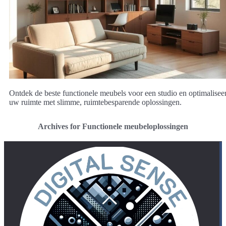
Ontdek de beste functionele meubels voor een studio en optimalisee
uw ruimte met slimme, ruimtebesparende oplossingen.
Archives for Functionele meubeloplossingen