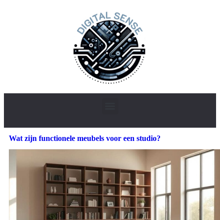
Wat zijn functionele meubels voor een studio?