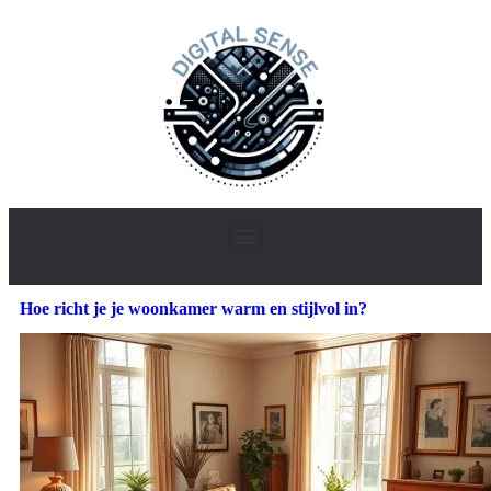
Hoe richt je je woonkamer warm en stijlvol in?