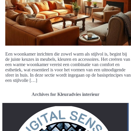
Een woonkamer inrichten die zowel warm als stijlvol is, begint bij
de juiste keuzes in meubels, kleuren en accessoires. Het creëren van
een warme woonkamer vereist een combinatie van comfort en
esthetiek, wat essentieel is voor het vormen van een uitnodigende
sfeer in huis. In deze sectie wordt ingegaan op de basisprincipes van
een stijlvolle […]
Archives for Kleuradvies interieur