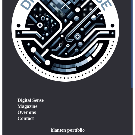
Digital Sense
Magazine
Over ons
Contact
klanten portfolio