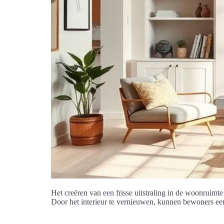
Het creëren van een frisse uitstraling in de woonruimte
Door het interieur te vernieuwen, kunnen bewoners een