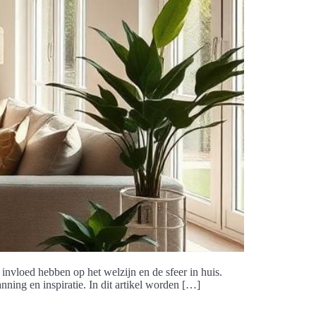
 invloed hebben op het welzijn en de sfeer in huis.
ing en inspiratie. In dit artikel worden […]