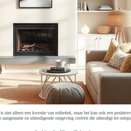
 is niet alleen een kwestie van esthetiek, maar het kan ook een positieve
 aangename en uitnodigende omgeving creëren die uitnodigt tot ontspann