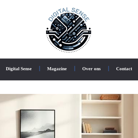
Digital Sense
Magazine
Over ons
Contact