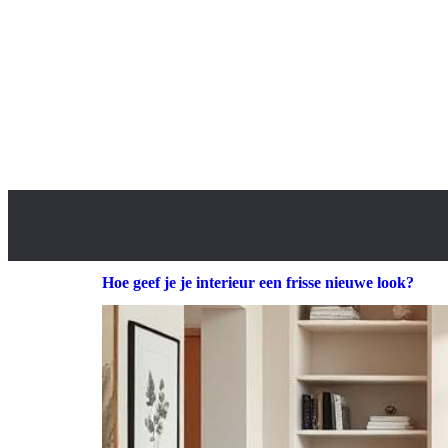
Hoe geef je je interieur een frisse nieuwe look?