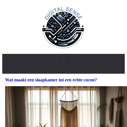
Wat maakt een slaapkamer tot een echte cocon?