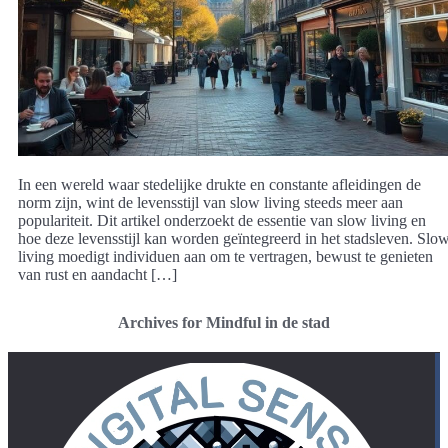
In een wereld waar stedelijke drukte en constante afleidingen de
norm zijn, wint de levensstijl van slow living steeds meer aan
populariteit. Dit artikel onderzoekt de essentie van slow living en
hoe deze levensstijl kan worden geïntegreerd in het stadsleven. Slo
living moedigt individuen aan om te vertragen, bewust te genieten
van rust en aandacht […]
Archives for Mindful in de stad