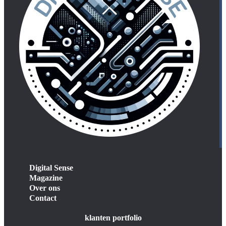
Digital Sense
Magazine
Over ons
Contact
klanten portfolio