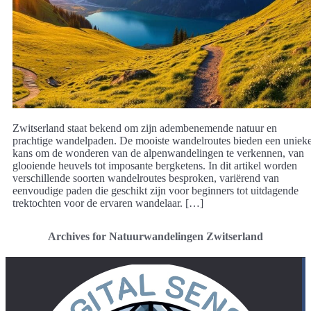
Zwitserland staat bekend om zijn adembenemende natuur en
prachtige wandelpaden. De mooiste wandelroutes bieden een uniek
kans om de wonderen van de alpenwandelingen te verkennen, van
glooiende heuvels tot imposante bergketens. In dit artikel worden
verschillende soorten wandelroutes besproken, variërend van
eenvoudige paden die geschikt zijn voor beginners tot uitdagende
trektochten voor de ervaren wandelaar. […]
Archives for Natuurwandelingen Zwitserland