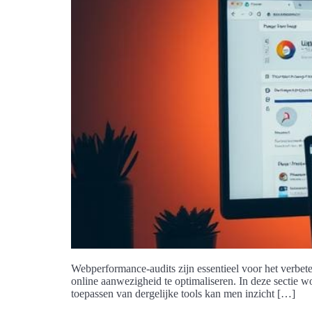
Webperformance-audits zijn essentieel voor het verbet
online aanwezigheid te optimaliseren. In deze sectie 
toepassen van dergelijke tools kan men inzicht […]