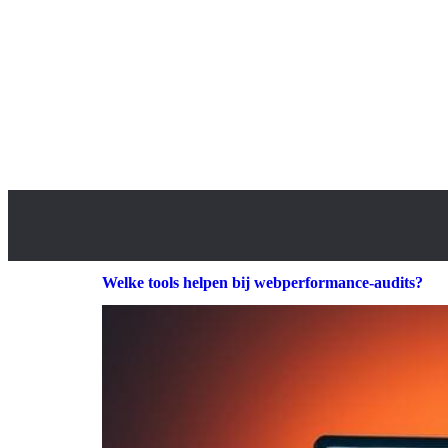
Welke tools helpen bij webperformance-audits?