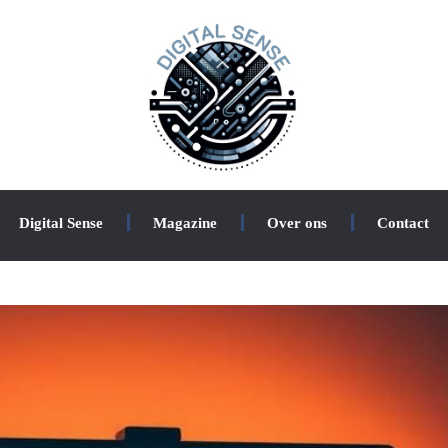
Digital Sense
Magazine
Over ons
Contact