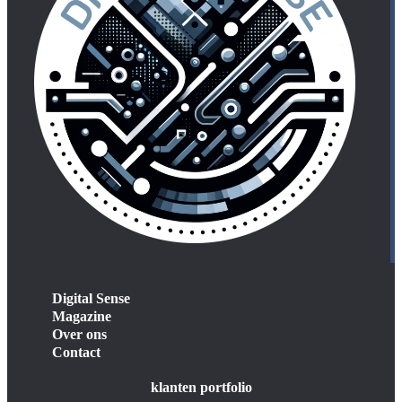
Digital Sense
Magazine
Over ons
Contact
klanten portfolio