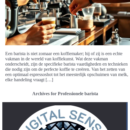
Een barista is niet zomaar een koffiemaker; hij of zij is een echte
vakman in de wereld van koffiekunst. Wat deze vakman
onderscheidt, zijn de specifieke barista vaardigheden en technieken
die nodig zijn om de perfecte koffie te creëren. Van het zetten van
een optimaal espressoshot tot het meesterlijk opschuimen van melk,
elke handeling vraagt […]
Archives for Professionele barista