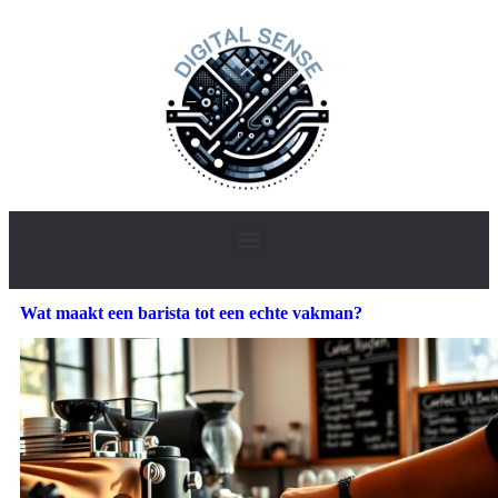
Wat maakt een barista tot een echte vakman?