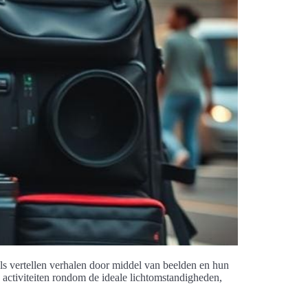
ls vertellen verhalen door middel van beelden en hun
n activiteiten rondom de ideale lichtomstandigheden,