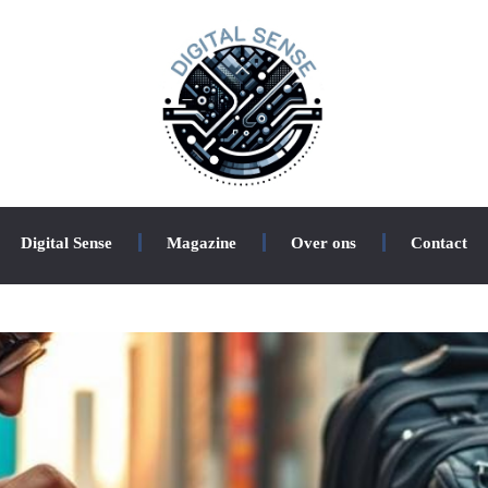
Digital Sense
Magazine
Over ons
Contact